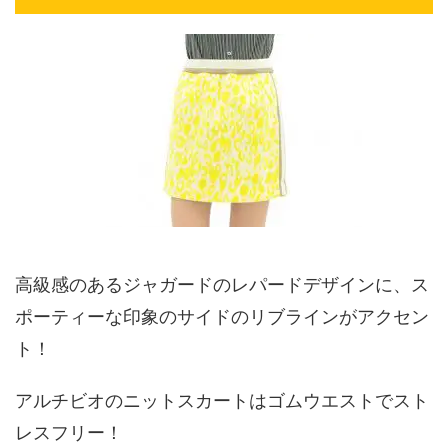
高級感のあるジャガードのレパードデザインに、ス
ポーティーな印象のサイドのリブラインがアクセン
ト！
アルチビオのニットスカートはゴムウエストでスト
レスフリー！