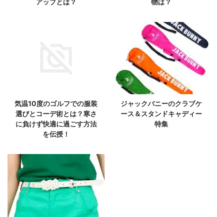
アップとは？
物は？
気温10度のゴルフでの服装
ジャックバニーのクラブケ
選びとコーデ術とは？寒さ
ース＆スタンドキャディー
に負けず快適に過ごす方法
特集
を伝授！