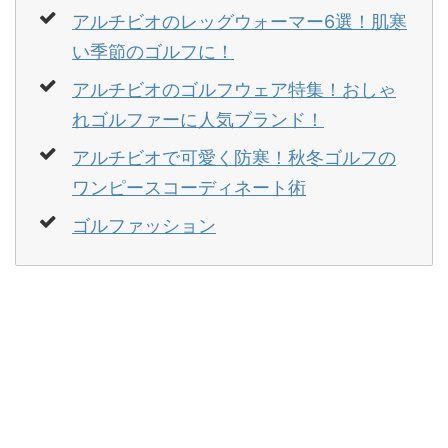
アルチビオのレッグウォーマー6選！肌寒
い季節のゴルフに！
アルチビオのゴルフウェア特集！おしゃ
れゴルファーに人気ブランド！
アルチビオで可愛く防寒！秋冬ゴルフの
ワンピースコーディネート術
ゴルファッション