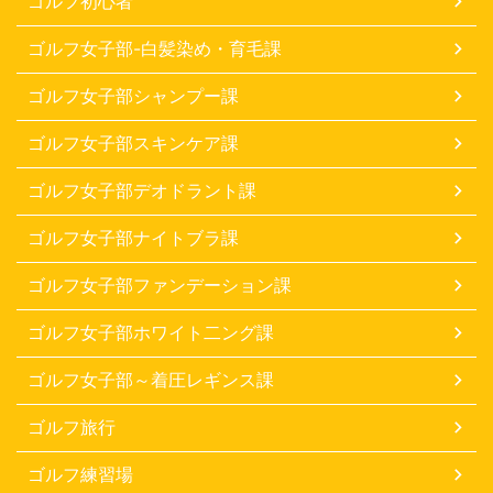
ゴルフ初心者
ゴルフ女子部-白髪染め・育毛課
ゴルフ女子部シャンプー課
ゴルフ女子部スキンケア課
ゴルフ女子部デオドラント課
ゴルフ女子部ナイトブラ課
ゴルフ女子部ファンデーション課
ゴルフ女子部ホワイト二ング課
ゴルフ女子部～着圧レギンス課
ゴルフ旅行
ゴルフ練習場