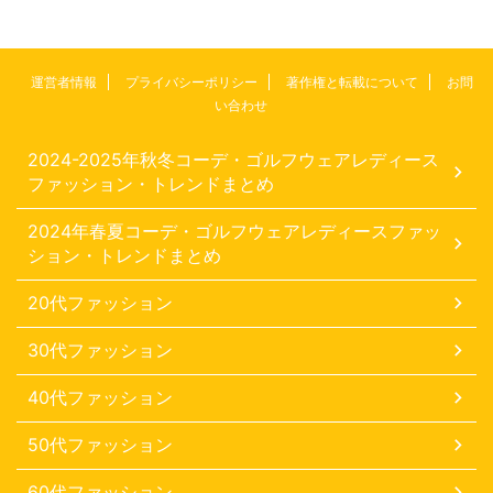
運営者情報
プライバシーポリシー
著作権と転載について
お問
い合わせ
2024-2025年秋冬コーデ・ゴルフウェアレディース
ファッション・トレンドまとめ
2024年春夏コーデ・ゴルフウェアレディースファッ
ション・トレンドまとめ
20代ファッション
30代ファッション
40代ファッション
50代ファッション
60代ファッション