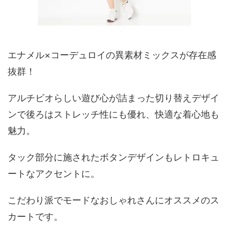
エナメル×コーデュロイの異素材ミックスが存在感
抜群！
アルチビオらしい遊び心が詰まった切り替えデザイ
ンで後ろはストレッチ性にも優れ、快適な着心地も
魅力。
タック部分に施されたボタンデザインもレトロキュ
ートなアクセントに。
こだわり派でモードなおしゃれさんにオススメのス
カートです。