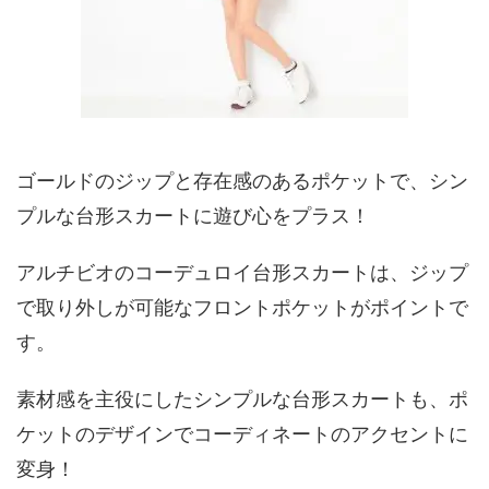
ゴールドのジップと存在感のあるポケットで、シン
プルな台形スカートに遊び心をプラス！
アルチビオのコーデュロイ台形スカートは、ジップ
で取り外しが可能なフロントポケットがポイントで
す。
素材感を主役にしたシンプルな台形スカートも、ポ
ケットのデザインでコーディネートのアクセントに
変身！