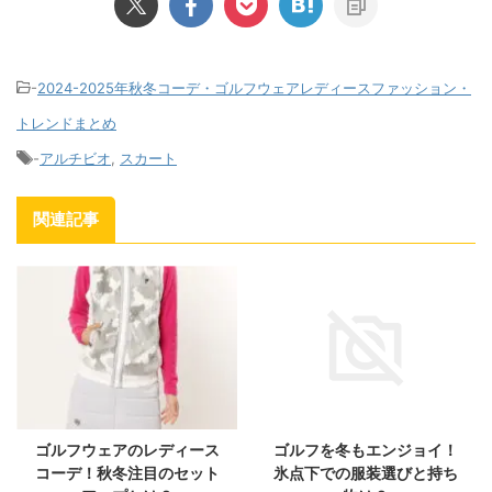
-
2024-2025年秋冬コーデ・ゴルフウェアレディースファッション・
トレンドまとめ
-
アルチビオ
,
スカート
関連記事
ゴルフウェアのレディース
ゴルフを冬もエンジョイ！
コーデ！秋冬注目のセット
氷点下での服装選びと持ち