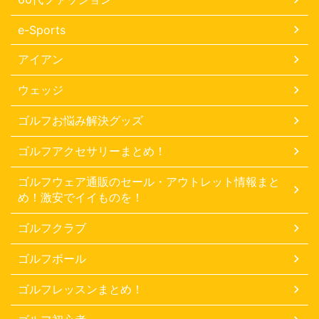
e-Sports
アイアン
ウェッジ
ゴルフお悩み解決グッズ
ゴルフアクセサリーまとめ！
ゴルフウェア通販のセール・アウトレット情報まと
め！激安でイイものを！
ゴルフクラブ
ゴルフボール
ゴルフレッスンまとめ！