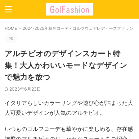
HOME
>
2024-2025年秋冬コーデ・ゴルフウェアレディースファッシ
PR
アルチビオのデザインスカート特
集！大人かわいいモードなデザイン
で魅力を放つ
2023年6月23日
イタリアらしいカラーリングや遊び心が詰まった大
人可愛いデザインが人気のアルチビオ。
いつものゴルフコーデも華やかに楽しめる、存在感
抜群のアルチビオのおしゃれなスカートをご紹介し