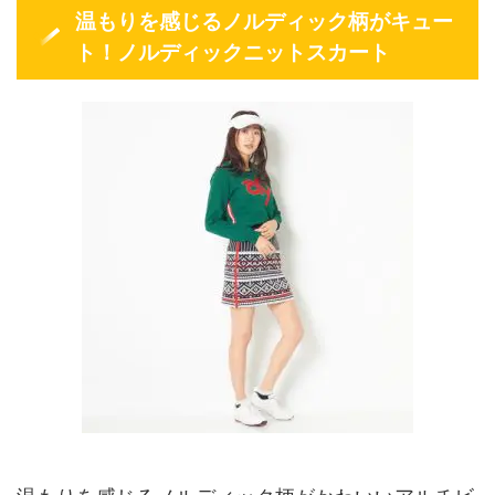
温もりを感じるノルディック柄がキュー
ト！ノルディックニットスカート