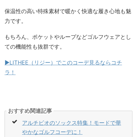
保温性の高い特殊素材で暖かく快適な履き心地も魅
力です。
もちろん、ポケットやループなどゴルフウェアとし
ての機能性も抜群です。
▶LITHEE（リジー）でこのコーデ見るならコチ
ラ！
おすすめ関連記事
アルチビオのソックス特集！モードで華
やかなゴルフコーデに！