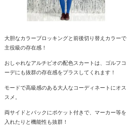
大胆なカラーブロッキングと前後切り替えカラーで
主役級の存在感！
おしゃれなアルチビオの配色スカートは、ゴルフコ
ーデにも抜群の存在感をプラスしてくれます！
モードで高級感のある大人なコーディネートにオス
スメ。
両サイドとバックにポケット付きで、マーカー等を
入れたりと機能性も抜群！