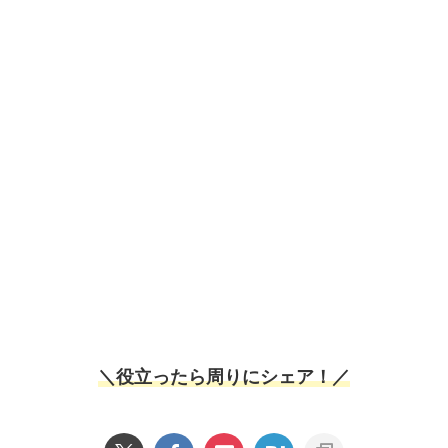
＼役立ったら周りにシェア！／