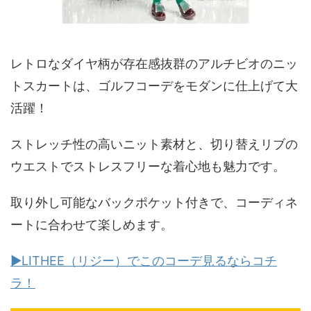
レトロなダイヤ柄が存在感抜群のアルチビオのニッ
トスカートは、ゴルフコーデをモダンに仕上げて大
活躍！
ストレッチ性の高いニット素材と、切り替えリブの
ウエストでストレスフリーな着心地も魅力です。
取り外し可能なバックポケット付きで、コーディネ
ートに合わせて楽しめます。
▶LITHEE（リジー）でこのコーデ見るならコチ
ラ！