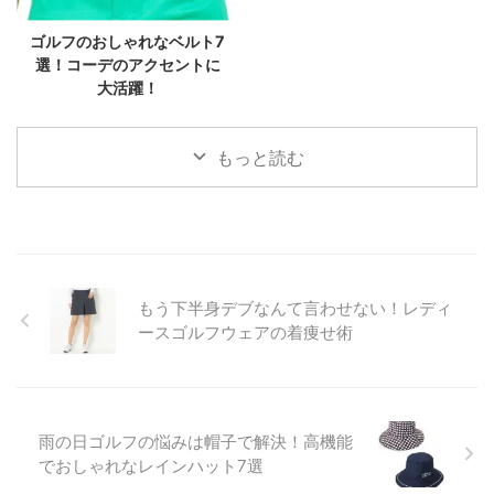
ゴルフのおしゃれなベルト7
選！コーデのアクセントに
大活躍！
もっと読む
もう下半身デブなんて言わせない！レディ
ースゴルフウェアの着痩せ術
雨の日ゴルフの悩みは帽子で解決！高機能
でおしゃれなレインハット7選