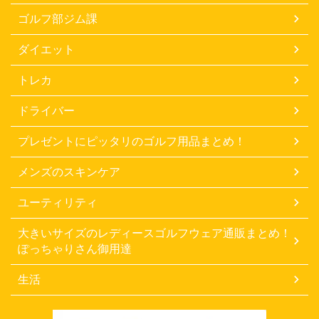
ゴルフ部ジム課
ダイエット
トレカ
ドライバー
プレゼントにピッタリのゴルフ用品まとめ！
メンズのスキンケア
ユーティリティ
大きいサイズのレディースゴルフウェア通販まとめ！
ぽっちゃりさん御用達
生活