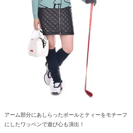
アーム部分にあしらったボールとティーをモチーフ
にしたワッペンで遊び心も演出！