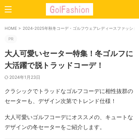
HOME
>
2024-2025年秋冬コーデ・ゴルフウェアレディースファッシ
PR
大人可愛いセーター特集！冬ゴルフに
大活躍で脱トラッドコーデ！
2024年1月23日
クラシックでトラッドなゴルフコーデに相性抜群の
セーターも、デザイン次第でトレンド仕様！
大人可愛いゴルフコーデにオススメの、キュートな
デザインの冬セーターをご紹介します。