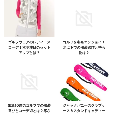
ゴルフウェアのレディース
ゴルフを冬もエンジョイ！
コーデ！秋冬注目のセット
氷点下での服装選びと持ち
アップとは？
物は？
気温10度のゴルフでの服装
ジャックバニーのクラブケ
選びとコーデ術とは？寒さ
ース＆スタンドキャディー