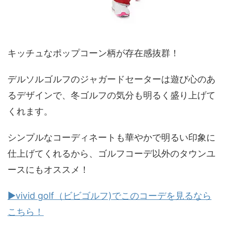
キッチュなポップコーン柄が存在感抜群！
デルソルゴルフのジャガードセーターは遊び心のあ
るデザインで、冬ゴルフの気分も明るく盛り上げて
くれます。
シンプルなコーディネートも華やかで明るい印象に
仕上げてくれるから、ゴルフコーデ以外のタウンユ
ースにもオススメ！
▶vivid golf（ビビゴルフ)でこのコーデを見るなら
こちら！