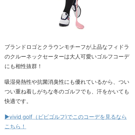
ブランドロゴとクラウンモチーフが上品なフィドラ
のクルーネックセーターは大人可愛いゴルフコーデ
にも相性抜群！
吸湿発熱性や抗菌消臭性にも優れているから、つい
つい重ね着しがちな冬のゴルフでも、汗をかいても
快適です。
▶vivid golf（ビビゴルフ)でこのコーデを見るなら
こちら！