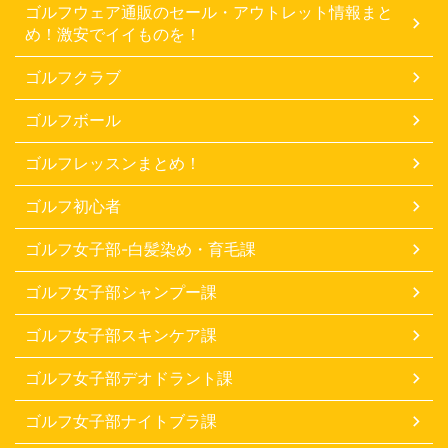
ゴルフウェア通販のセール・アウトレット情報まと
め！激安でイイものを！
ゴルフクラブ
ゴルフボール
ゴルフレッスンまとめ！
ゴルフ初心者
ゴルフ女子部-白髪染め・育毛課
ゴルフ女子部シャンプー課
ゴルフ女子部スキンケア課
ゴルフ女子部デオドラント課
ゴルフ女子部ナイトブラ課