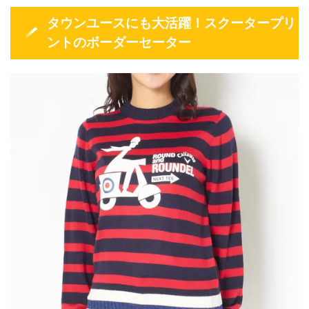
タウンユースにも大活躍！スクータープリ
ントのボーダーセーター