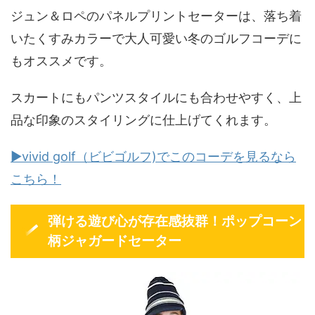
ジュン＆ロペのパネルプリントセーターは、落ち着
いたくすみカラーで大人可愛い冬のゴルフコーデに
もオススメです。
スカートにもパンツスタイルにも合わせやすく、上
品な印象のスタイリングに仕上げてくれます。
▶vivid golf（ビビゴルフ)でこのコーデを見るなら
こちら！
弾ける遊び心が存在感抜群！ポップコーン
柄ジャガードセーター