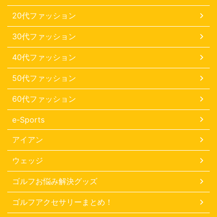
20代ファッション
30代ファッション
40代ファッション
50代ファッション
60代ファッション
e-Sports
アイアン
ウェッジ
ゴルフお悩み解決グッズ
ゴルフアクセサリーまとめ！