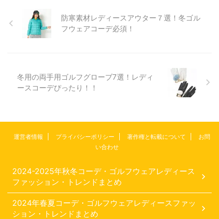
防寒素材レディースアウター７選！冬ゴル
フウェアコーデ必須！
冬用の両手用ゴルフグローブ7選！レディ
ースコーデぴったり！！
運営者情報
プライバシーポリシー
著作権と転載について
お問
い合わせ
2024-2025年秋冬コーデ・ゴルフウェアレディース
ファッション・トレンドまとめ
2024年春夏コーデ・ゴルフウェアレディースファッ
ション・トレンドまとめ