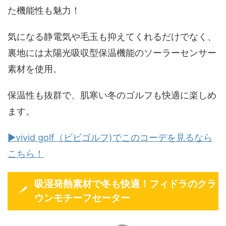
た機能性も魅力！
気になる静電気や毛玉も抑えてくれるだけでなく、
裏地には太陽光吸収型保温機能のソーラーセンサー
素材を使用。
保温性も抜群で、肌寒い冬のゴルフも快適に楽しめ
ます。
▶vivid golf（ビビゴルフ)でこのコーデを見るなら
こちら！
吸湿発熱素材で冬も快適！フィドラのクラ
ウンモチーフセーター