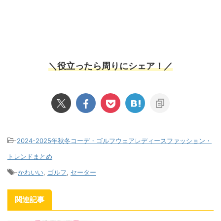
＼役立ったら周りにシェア！／
-
2024-2025年秋冬コーデ・ゴルフウェアレディースファッション・
トレンドまとめ
-
かわいい
,
ゴルフ
,
セーター
関連記事