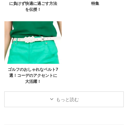
に負けず快適に過ごす方法
特集
を伝授！
ゴルフのおしゃれなベルト7
選！コーデのアクセントに
大活躍！
もっと読む