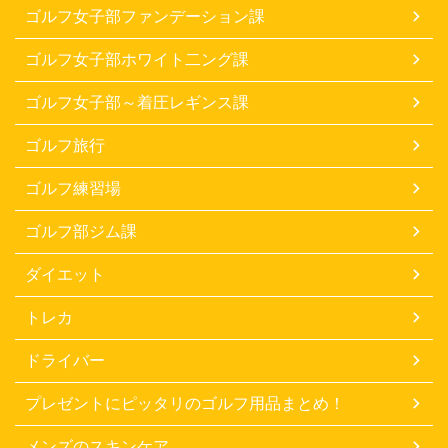
ゴルフ女子部ファンデーション課
ゴルフ女子部ホワイト二ング課
ゴルフ女子部～着圧レギンス課
ゴルフ旅行
ゴルフ練習場
ゴルフ部ジム課
ダイエット
トレカ
ドライバー
プレゼントにピッタリのゴルフ用品まとめ！
メンズのスキンケア