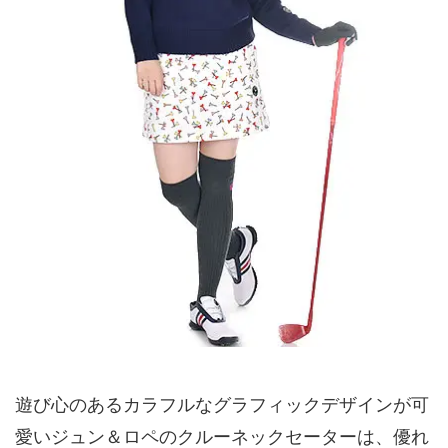
遊び心のあるカラフルなグラフィックデザインが可
愛いジュン＆ロペのクルーネックセーターは、優れ