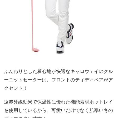
ふんわりとした着心地が快適なキャロウェイのクル
ーニットセーターは、フロントのティディベアがア
クセント！
遠赤外線効果で保温性に優れた機能素材ホットレイ
を使用しているから、可愛いだけでなく肌寒い冬の