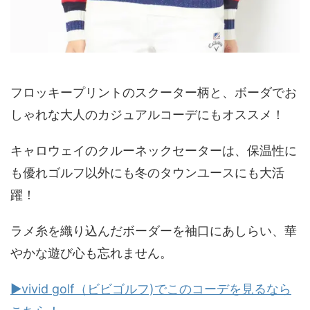
フロッキープリントのスクーター柄と、ボーダでお
しゃれな大人のカジュアルコーデにもオススメ！
キャロウェイのクルーネックセーターは、保温性に
も優れゴルフ以外にも冬のタウンユースにも大活
躍！
ラメ糸を織り込んだボーダーを袖口にあしらい、華
やかな遊び心も忘れません。
▶vivid golf（ビビゴルフ)でこのコーデを見るなら