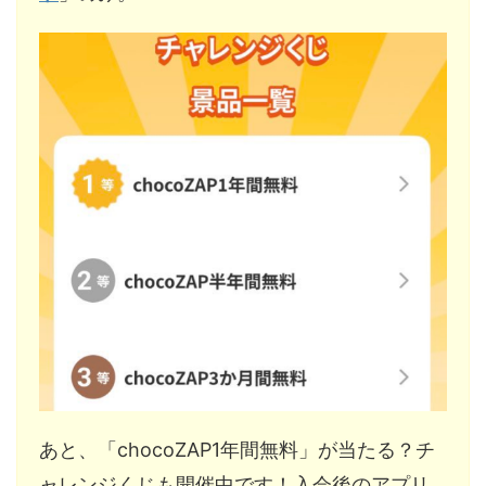
あと、「chocoZAP1年間無料」が当たる？チ
ャレンジくじも開催中です！入会後のアプリ