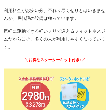
利用料金がお安い分、至れり尽くせりとはいきませ
んが、最低限の設備は整っています。
気軽に運動できる軽いノリで通えるフィットネスジ
ムだからこそ、多くの人が利用しやすくなっていま
す。
＼お得なスターターキット付き♪／