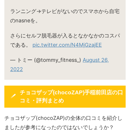
ランニング→テレビがないのでスマホから自宅
のnasneを。
さらにセルフ脱毛器が入るとなかなかのコスパ
である。
pic.twitter.com/N4MjGzajEE
— トミー (@tommy_fitness_)
August 26,
2022
チョコザップ(chocoZAP)手稲前田店の口
コミ・評判まとめ
チョコザップ(chocoZAP)の全体の口コミを紹介し
ましたが参考になったのではないでしょうか？