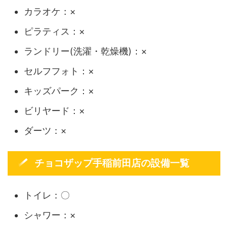
カラオケ：×
ピラティス：×
ランドリー(洗濯・乾燥機)：×
セルフフォト：×
キッズパーク：×
ビリヤード：×
ダーツ：×
チョコザップ手稲前田店の設備一覧
トイレ：〇
シャワー：×