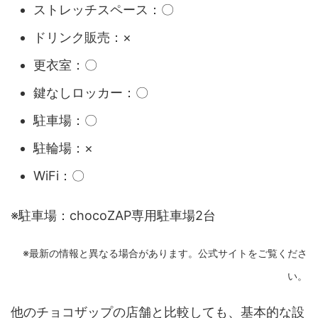
ストレッチスペース：〇
ドリンク販売：×
更衣室：〇
鍵なしロッカー：〇
駐車場：〇
駐輪場：×
WiFi：〇
※駐車場：chocoZAP専用駐車場2台
※最新の情報と異なる場合があります。公式サイトをご覧くださ
い。
他のチョコザップの店舗と比較しても、基本的な設