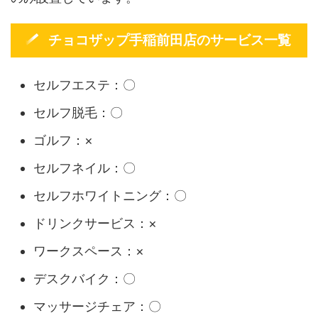
チョコザップ手稲前田店のサービス一覧
セルフエステ：〇
セルフ脱毛：〇
ゴルフ：×
セルフネイル：〇
セルフホワイトニング：〇
ドリンクサービス：×
ワークスペース：×
デスクバイク：〇
マッサージチェア：〇