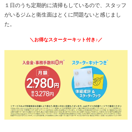
１日のうち定期的に清掃もしているので、スタッフ
がいるジムと衛生面はとくに問題ないと感じまし
た。
＼お得なスターターキット付き♪／