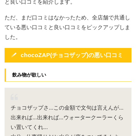
と良い口コミを紹介します。
ただ、まだ口コミはなかったため、全店舗で共通し
ている悪い口コミと良い口コミをピックアップしま
した。
chocoZAP(チョコザップ)の悪い口コミ
飲み物が欲しい
チョコザップさ…この金額で文句は言えんが…
出来れば…出来れば…ウォータークーラーくら
い置いてくれ…