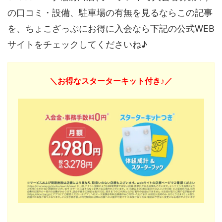
の口コミ・設備、駐車場の有無を見るならこの記事
を、ちょこざっぷにお得に入会なら下記の公式WEB
サイトをチェックしてくださいね♪
＼お得なスターターキット付き♪／