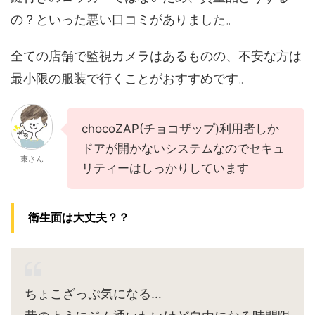
の？といった悪い口コミがありました。
全ての店舗で監視カメラはあるものの、不安な方は
最小限の服装で行くことがおすすめです。
chocoZAP(チョコザップ)利用者しか
ドアが開かないシステムなのでセキュ
東さん
リティーはしっかりしています
衛生面は大丈夫？？
ちょこざっぷ気になる…