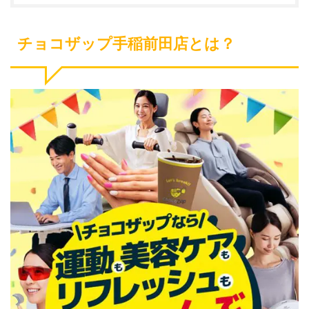
チョコザップ手稲前田店とは？