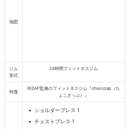
地図
ジム
24時間フィットネスジム
形式
RIZAP監修のフィットネスジム『chocozap（ち
特徴
ょこざっぷ）』
ショルダープレス 1
チェストプレス 1