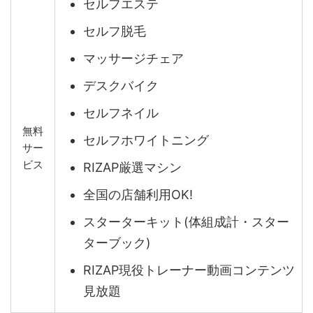
セルフエステ
セルフ脱毛
マッサージチェア
デスクバイク
セルフネイル
無料
セルフホワイトニング
サー
ビス
RIZAP厳選マシン
全国の店舗利用OK!
スターターキット(体組成計・スター
ターブック)
RIZAP現役トレーナー動画コンテンツ
見放題