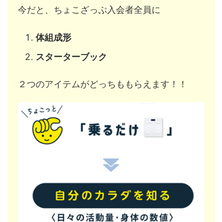
今だと、ちょこざっぷ入会者全員に
体組成形
スターターブック
２つのアイテムがどっちももらえます！！