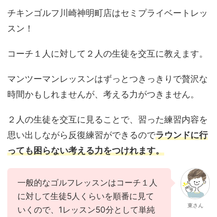
チキンゴルフ川崎神明町店はセミプライベートレッ
スン！
コーチ１人に対して２人の生徒を交互に教えます。
マンツーマンレッスンはずっとつきっきりで贅沢な
時間かもしれませんが、考える力がつきません。
２人の生徒を交互に見ることで、習った練習内容を
思い出しながら反復練習ができるので
ラウンドに行
っても困らない考える力をつけれます。
一般的なゴルフレッスンはコーチ１人
に対して生徒5人くらいを順番に見て
東さん
いくので、1レッスン50分として単純