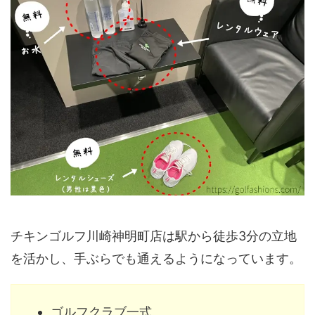
チキンゴルフ川崎神明町店は駅から徒歩3分の立地
を活かし、手ぶらでも通えるようになっています。
ゴルフクラブ一式