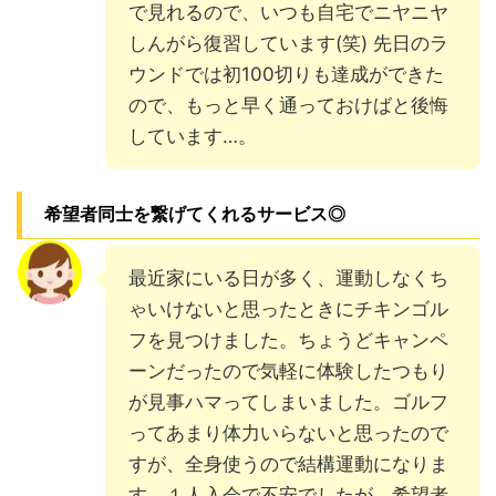
で見れるので、いつも自宅でニヤニヤ
しんがら復習しています(笑) 先日のラ
ウンドでは初100切りも達成ができた
ので、もっと早く通っておけばと後悔
しています…。
希望者同士を繋げてくれるサービス◎
最近家にいる日が多く、運動しなくち
ゃいけないと思ったときにチキンゴル
フを見つけました。ちょうどキャンペ
ーンだったので気軽に体験したつもり
が見事ハマってしまいました。ゴルフ
ってあまり体力いらないと思ったので
すが、全身使うので結構運動になりま
す。１人入会で不安でしたが、希望者