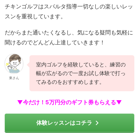
チキンゴルフはスパルタ指導一切なしの楽しいレッ
スンを重視しています。
だからまた通いたくなるし、気になる疑問も気軽に
聞けるのでどんどん上達していきます！
室内ゴルフを経験していると、練習の
幅が広がるので一度お試し体験で打っ
東さん
てみるのをおすすめします。
▼今だけ！5万円分のギフト券もらえる▼
体験レッスンはコチラ