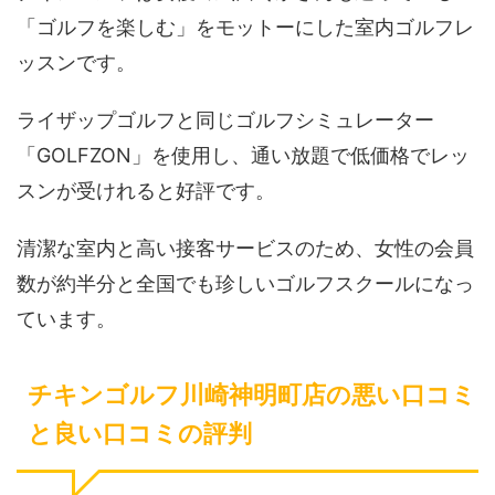
「ゴルフを楽しむ」をモットーにした室内ゴルフレ
ッスンです。
ライザップゴルフと同じゴルフシミュレーター
「GOLFZON」を使用し、通い放題で低価格でレッ
スンが受けれると好評です。
清潔な室内と高い接客サービスのため、女性の会員
数が約半分と全国でも珍しいゴルフスクールになっ
ています。
チキンゴルフ川崎神明町店の悪い口コミ
と良い口コミの評判