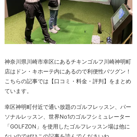
神奈川県川崎市幸区にあるチキンゴルフ川崎神明町
店はドン・キホーテ内にあるので利便性バツグン！
こちらの記事では【口コミ・料金・評判】をまとめ
ています。
幸区神明町付近で通い放題のゴルフレッスン、パー
ソナルレッスン、世界No1のゴルフシミュレーター
「GOLFZON」を使用したゴルフレッスン場は他に
ないのでぜひこの記事を読んでくださいね。