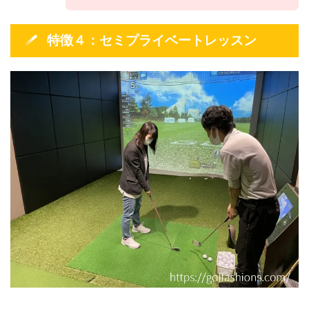
特徴４：セミプライベートレッスン