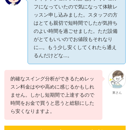
フになっていたので気になって体験レ
ッスン申し込みました。スタッフの方
はとても親切で短時間でしたが気持ち
のよい時間を過ごせました。ただ設備
がとてもいいのでお値段もそれなり
に…。もう少し安くしてくれたら通え
るんだけどな…。
的確なスイング分析ができるためレッ
スン料金はやや高めに感じるかもしれ
東さん
ません。しかし短期間で上達するので
時間をお金で買うと思うと総額にした
ら安くなりますよ。