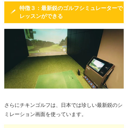
特徴３：最新鋭のゴルフシミュレーターで
レッスンができる
さらにチキンゴルフは、日本では珍しい最新鋭のシ
ミレーション画面を使っています。