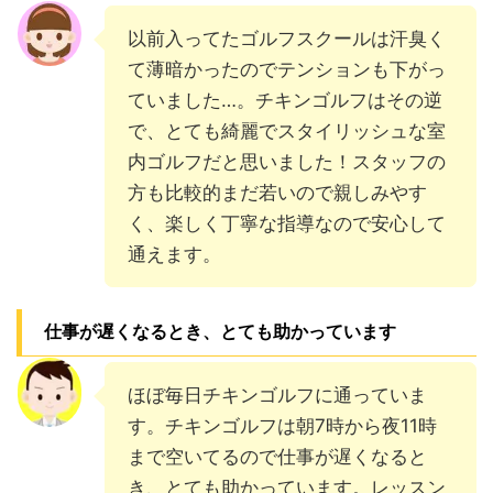
以前入ってたゴルフスクールは汗臭く
て薄暗かったのでテンションも下がっ
ていました…。チキンゴルフはその逆
で、とても綺麗でスタイリッシュな室
内ゴルフだと思いました！スタッフの
方も比較的まだ若いので親しみやす
く、楽しく丁寧な指導なので安心して
通えます。
仕事が遅くなるとき、とても助かっています
ほぼ毎日チキンゴルフに通っていま
す。チキンゴルフは朝7時から夜11時
まで空いてるので仕事が遅くなると
き、とても助かっています。レッスン