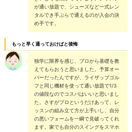
が通い放題で、シューズなど一式レン
タルでき手ぶらで通えるのが入会の決
め手です。
もっと早く通っておけばと後悔
独学に限界を感じ、プロから基礎を教
えてもらおうと思いました。予算オー
バーだったんですが、ライザップゴル
フと同じ機材を使って通い放題で1/3
の値段なのでコスパはいいと思いまし
た。さすがプロというだけあって、レ
ッスンの組み立て方が上手いし、自分
の悪いフォームを一瞬で見破ってくれ
ます。家でも自分のスイングをスマホ