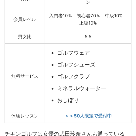
ン
入門者10％ 初心者70％ 中級10%
会員レベル
上級10%
男女比
5:5
ゴルフウェア
ゴルフシューズ
ゴルフクラブ
無料サービス
ミネラルウォーター
おしぼり
体験レッスン
＞＞50人限定で受付中
チキンゴルフは女優の武田玲奈さんも通っている