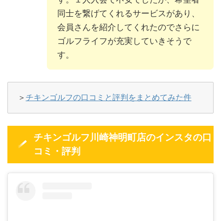
同士を繋げてくれるサービスがあり、
会員さんを紹介してくれたのでさらに
ゴルフライフが充実していきそうで
す。
＞
チキンゴルフの口コミと評判をまとめてみた件
チキンゴルフ川崎神明町店のインスタの口
コミ・評判