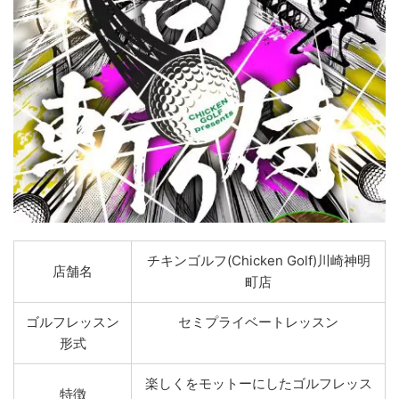
チキンゴルフ(Chicken Golf)川崎神明
店舗名
町店
ゴルフレッスン
セミプライベートレッスン
形式
楽しくをモットーにしたゴルフレッス
特徴