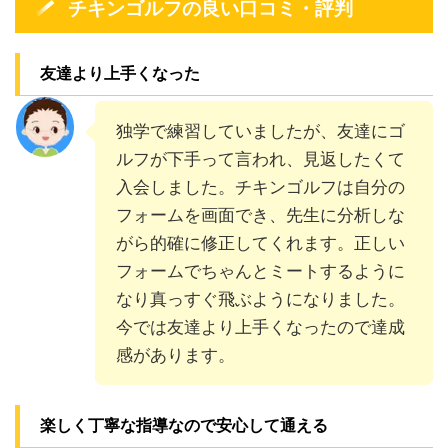
チキンゴルフの良い口コミ・評判
友達より上手くなった
独学で練習していましたが、友達にゴ
ルフが下手って言われ、見返したくて
入会しました。チキンゴルフは自分の
フォームを画面でき、先生に分析しな
がら的確に修正してくれます。正しい
フォームでちゃんとミートするように
なり真っすぐ飛ぶようになりました。
今では友達より上手くなったので達成
感があります。
楽しく丁寧な指導なので安心して通える