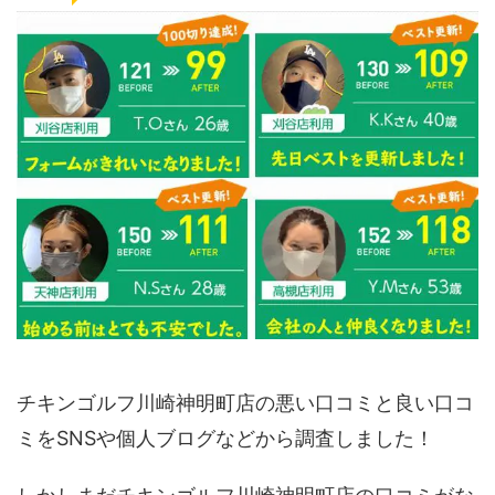
チキンゴルフ川崎神明町店の悪い口コミと良い口コ
ミをSNSや個人ブログなどから調査しました！