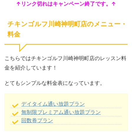
↑リンク切れはキャンペーン終了です。↑
チキンゴルフ川崎神明町店のメニュー・
料金
こちらではチキンゴルフ川崎神明町店のレッスン料
金を紹介しています！
とてもシンプルな料金表になっています。
デイタイム通い放題プラン
無制限プレミアム通い放題プラン
回数券プラン