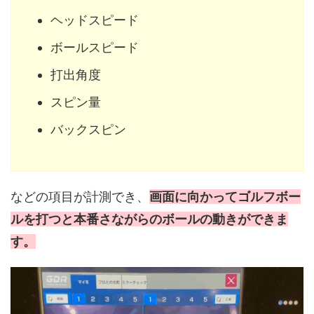
ヘッドスピード
ボールスピード
打出角度
スピン量
バックスピン
などの項目が計測でき、
画面に向かってゴルフボー
ルを打つと本番さながらのボールの動きができま
す。