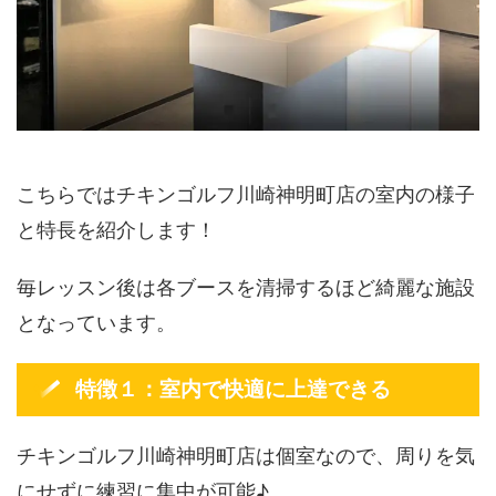
こちらではチキンゴルフ川崎神明町店の室内の様子
と特長を紹介します！
毎レッスン後は各ブースを清掃するほど綺麗な施設
となっています。
特徴１：室内で快適に上達できる
チキンゴルフ川崎神明町店は個室なので、周りを気
にせずに練習に集中が可能♪