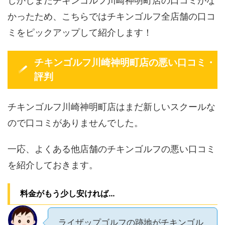
しかしまだチキンゴルフ川崎神明町店の口コミがな
かったため、こちらではチキンゴルフ全店舗の口コ
ミをピックアップして紹介します！
チキンゴルフ川崎神明町店の悪い口コミ・
評判
チキンゴルフ川崎神明町店はまだ新しいスクールな
ので口コミがありませんでした。
一応、よくある他店舗のチキンゴルフの悪い口コミ
を紹介しておきます。
料金がもう少し安ければ…
ライザップゴルフの跡地がチキンゴル