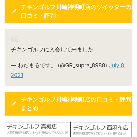
チキンゴルフ川崎神明町店のツイッターの
口コミ・評判
チキンゴルフに入会して来ました
— わだまるです。 (@GR_supra_8988)
July 8,
2021
チキンゴルフ川崎神明町店の口コミ・評判
まとめ