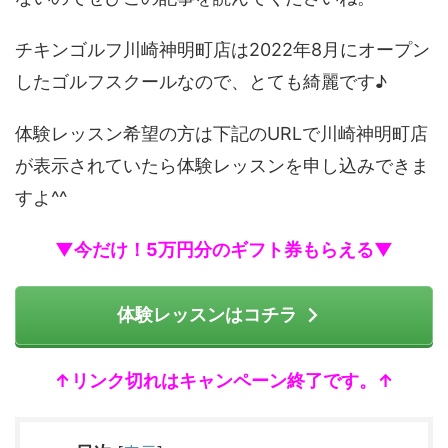
チキンゴルフ川崎神明町店は2022年8月にオープン
したゴルフスクールなので、とても綺麗です♪
体験レッスン希望の方は下記のURLで川崎神明町店
が表示されていたら体験レッスンを申し込みできま
すよ^^
▼今だけ！5万円分のギフト券もらえる▼
体験レッスンはコチラ
↑リンク切れはキャンペーン終了です。↑