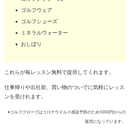
ゴルフウェア
ゴルフシューズ
ミネラルウォーター
おしぼり
これらが毎レッスン無料で提供してくれます。
仕事帰りや出社前、買い物のついでに気軽にレッス
ンを受けれます。
※ゴルフグローブはコロナウイルス感染予防のため1000円からの
販売になっています。