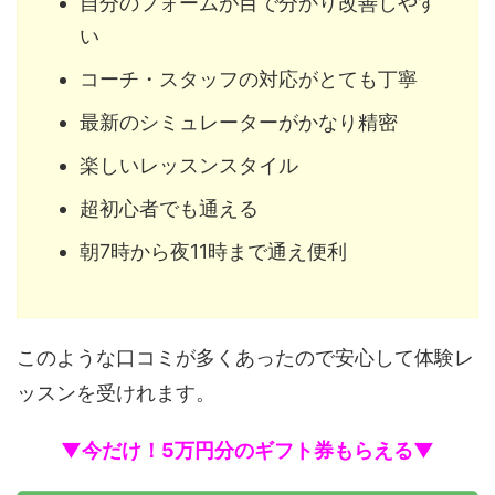
自分のフォームが目で分かり改善しやす
い
コーチ・スタッフの対応がとても丁寧
最新のシミュレーターがかなり精密
楽しいレッスンスタイル
超初心者でも通える
朝7時から夜11時まで通え便利
このような口コミが多くあったので安心して体験レ
ッスンを受けれます。
▼今だけ！5万円分のギフト券もらえる▼