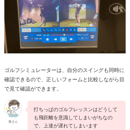
ゴルフシミュレーターは、自分のスイングも同時に
確認できるので、正しいフォームと比較しながら目
で見て確認ができます。
打ちっぱのゴルフレッスンはどうして
も飛距離を意識してしまいがちなの
東さん
で、上達が遅れてしまいます