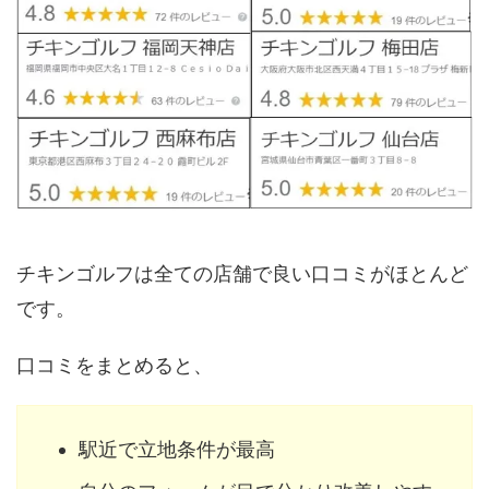
チキンゴルフは全ての店舗で良い口コミがほとんど
です。
口コミをまとめると、
駅近で立地条件が最高