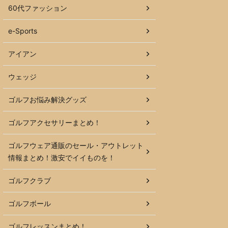
60代ファッション
e-Sports
アイアン
ウェッジ
ゴルフお悩み解決グッズ
ゴルフアクセサリーまとめ！
ゴルフウェア通販のセール・アウトレット
情報まとめ！激安でイイものを！
ゴルフクラブ
ゴルフボール
ゴルフレッスンまとめ！