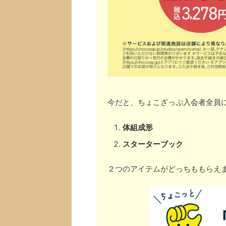
今だと、ちょこざっぷ入会者全員
体組成形
スターターブック
２つのアイテムがどっちももらえ