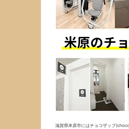
滋賀県米原市にはチョコザップ(choc