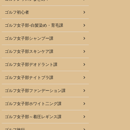
ゴルフ初心者
ゴルフ女子部-白髪染め・育毛課
ゴルフ女子部シャンプー課
ゴルフ女子部スキンケア課
ゴルフ女子部デオドラント課
ゴルフ女子部ナイトブラ課
ゴルフ女子部ファンデーション課
ゴルフ女子部ホワイト二ング課
ゴルフ女子部～着圧レギンス課
ゴルフ旅行