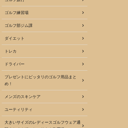
ゴルフ練習場
ゴルフ部ジム課
ダイエット
トレカ
ドライバー
プレゼントにピッタリのゴルフ用品まと
め！
メンズのスキンケア
ユーティリティ
大きいサイズのレディースゴルフウェア通