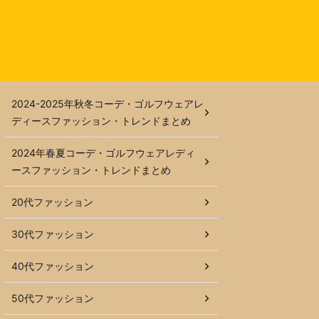
2024-2025年秋冬コーデ・ゴルフウェアレ
ディースファッション・トレンドまとめ
2024年春夏コーデ・ゴルフウェアレディ
ースファッション・トレンドまとめ
20代ファッション
30代ファッション
40代ファッション
50代ファッション