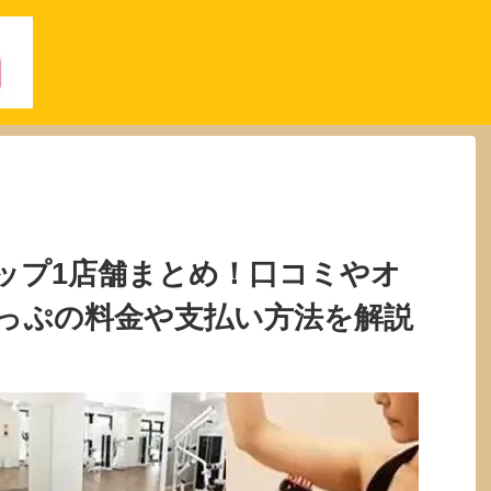
ップ1店舗まとめ！口コミやオ
っぷの料金や支払い方法を解説