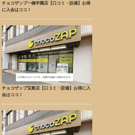
チョコザップ一橋学園店【口コミ・設備】お得
に入会はココ！
チョコザップ宝殿店【口コミ・設備】お得に入
会はココ！