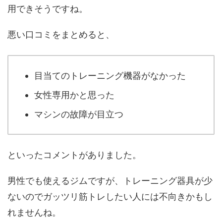
用できそうですね。
悪い口コミをまとめると、
目当てのトレーニング機器がなかった
女性専用かと思った
マシンの故障が目立つ
といったコメントがありました。
男性でも使えるジムですが、トレーニング器具が少
ないのでガッツリ筋トレしたい人には不向きかもし
れませんね。