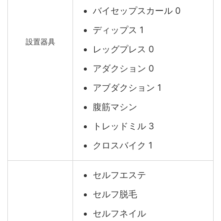
バイセップスカール 0
ディップス 1
設置器具
レッグプレス 0
アダクション 0
アブダクション 1
腹筋マシン
トレッドミル 3
クロスバイク 1
セルフエステ
セルフ脱毛
セルフネイル