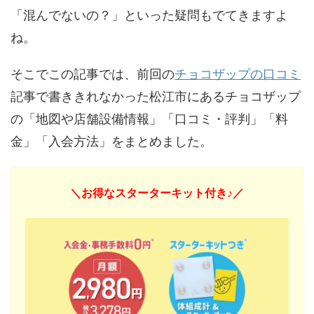
「混んでないの？」といった疑問もでてきますよ
ね。
そこでこの記事では、前回の
チョコザップの口コミ
記事で書ききれなかった松江市にあるチョコザップ
の「地図や店舗設備情報」「口コミ・評判」「料
金」「入会方法」をまとめました。
＼お得なスターターキット付き♪／