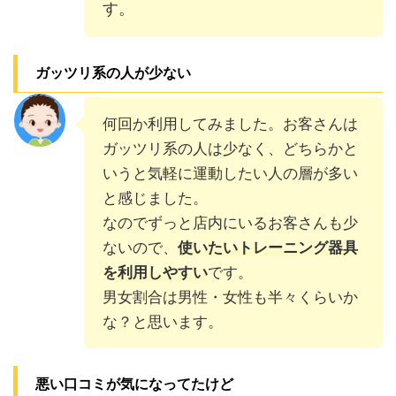
す。
ガッツリ系の人が少ない
何回か利用してみました。お客さんは
ガッツリ系の人は少なく、どちらかと
いうと気軽に運動したい人の層が多い
と感じました。
なのでずっと店内にいるお客さんも少
ないので、
使いたいトレーニング器具
を利用しやすい
です。
男女割合は男性・女性も半々くらいか
な？と思います。
悪い口コミが気になってたけど