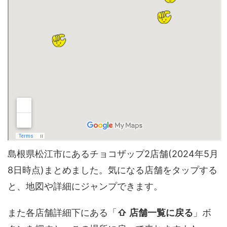
島根県松江市にあるチョコザップ2店舗(2024年5月
8日時点)まとめました。気になる店舗をタップする
と、地図や詳細にジャンプできます。
また各店舗詳細下にある「
⇧ 店舗一覧に戻る
」ボ