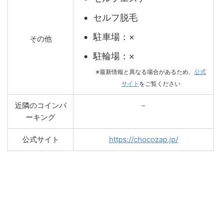
セルフ脱毛
駐車場：×
その他
駐輪場：×
※最新情報と異なる場合があるため、
公式
サイト
をご覧ください
近隣のコインパ
－
ーキング
公式サイト
https://chocozap.jp/