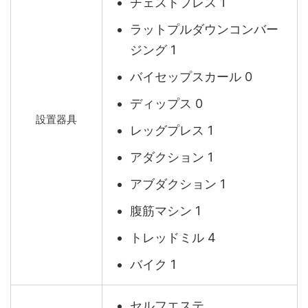
チェストプレス 1
ラットプルダウンコンバー
ジング 1
バイセップスカール 0
ディップス 0
設置器具
レッグプレス 1
アダクション 1
アブダクション 1
腹筋マシン 1
トレッドミル 4
バイク 1
セルフエステ