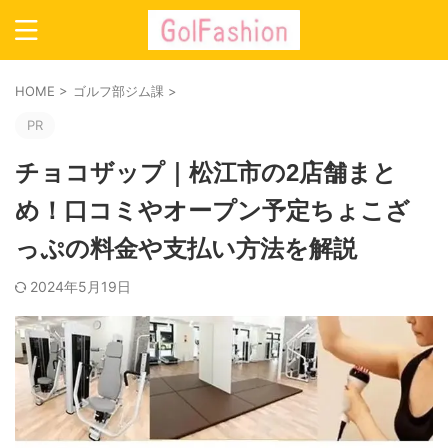
HOME
>
ゴルフ部ジム課
>
PR
チョコザップ｜松江市の2店舗まと
め！口コミやオープン予定ちょこざ
っぷの料金や支払い方法を解説
2024年5月19日