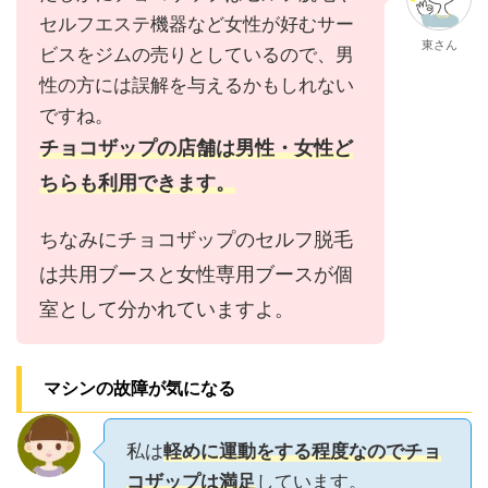
セルフエステ機器など女性が好むサー
東さん
ビスをジムの売りとしているので、男
性の方には誤解を与えるかもしれない
ですね。
チョコザップの店舗は男性・女性ど
ちらも利用できます。
ちなみにチョコザップのセルフ脱毛
は共用ブースと女性専用ブースが個
室として分かれていますよ。
マシンの故障が気になる
私は
軽めに運動をする程度なのでチョ
コザップは満足
しています。