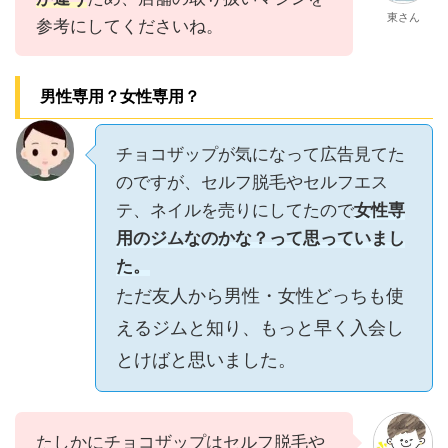
東さん
参考にしてくださいね。
男性専用？女性専用？
チョコザップが気になって広告見てた
のですが、セルフ脱毛やセルフエス
テ、ネイルを売りにしてたので
女性専
用のジムなのかな？って思っていまし
た。
ただ友人から男性・女性どっちも使
えるジムと知り、もっと早く入会し
とけばと思いました。
たしかにチョコザップはセルフ脱毛や