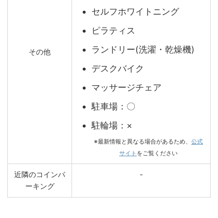
セルフホワイトニング
ピラティス
ランドリー(洗濯・乾燥機)
その他
デスクバイク
マッサージチェア
駐車場：〇
駐輪場：×
※最新情報と異なる場合があるため、
公式
サイト
をご覧ください
近隣のコインパ
-
ーキング