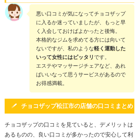
悪い口コミが気になってチョコザップ
に入るか迷っていましたが、もっと早
く入会しておけばよかったと後悔。
本格的なジムを求めてる方には向いて
ないですが、私のような
軽く運動した
いって女性にはピッタリ
です。
エステやマッサージチェアなど、あれ
ばいいなって思うサービスがあるので
お得感満載。
チョコザップ松江市の店舗の口コミまとめ
チョコザップの口コミを見ていると、デメリットは
あるものの、良い口コミが多かったので安心して利