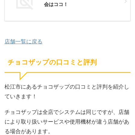
会はココ！
店舗一覧に戻る
チョコザップの口コミと評判
松江市にあるチョコザップの口コミと評判を紹介し
ていきます！
チョコザップは全店でシステムは同じですが、店舗
により取り扱いサービスや使用機材が違う店舗があ
る場合があります。