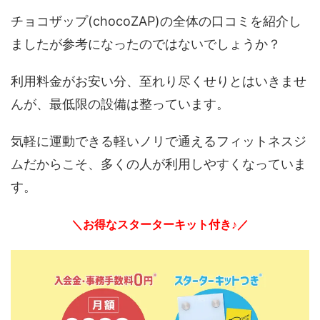
チョコザップ(chocoZAP)の全体の口コミを紹介し
ましたが参考になったのではないでしょうか？
利用料金がお安い分、至れり尽くせりとはいきませ
んが、最低限の設備は整っています。
気軽に運動できる軽いノリで通えるフィットネスジ
ムだからこそ、多くの人が利用しやすくなっていま
す。
＼お得なスターターキット付き♪／