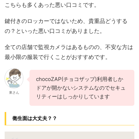
こちらも多くあった悪い口コミです。
鍵付きのロッカーではないため、貴重品どうする
の？といった悪い口コミがありました。
全ての店舗で監視カメラはあるものの、不安な方は
最小限の服装で行くことがおすすめです。
chocoZAP(チョコザップ)利用者しか
ドアが開かないシステムなのでセキュ
東さん
リティーはしっかりしています
衛生面は大丈夫？？