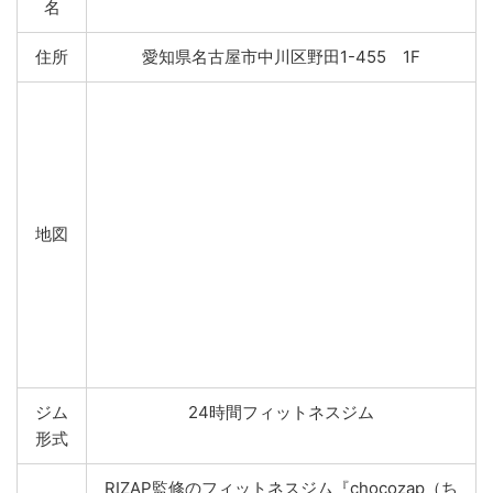
名
住所
愛知県名古屋市中川区野田1-455 1F
地図
ジム
24時間フィットネスジム
形式
RIZAP監修のフィットネスジム『chocozap（ち