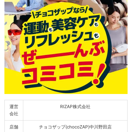
運営
RIZAP株式会社
会社
店舗
チョコザップ(chocoZAP)中川野田店