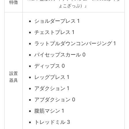
特徴
ょこざっぷ）』
ショルダープレス 1
チェストプレス 1
ラットプルダウンコンバージング 1
バイセップスカール 0
ディップス 0
設置
レッグプレス 1
器具
アダクション 1
アブダクション 0
腹筋マシン 1
トレッドミル 3