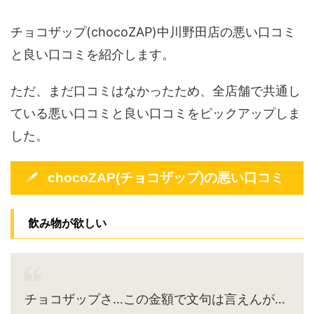
チョコザップ(chocoZAP)中川野田店の悪い口コミ
と良い口コミを紹介します。
ただ、まだ口コミはなかったため、全店舗で共通し
ている悪い口コミと良い口コミをピックアップしま
した。
chocoZAP(チョコザップ)の悪い口コミ
飲み物が欲しい
チョコザップさ…この金額で文句は言えんが…