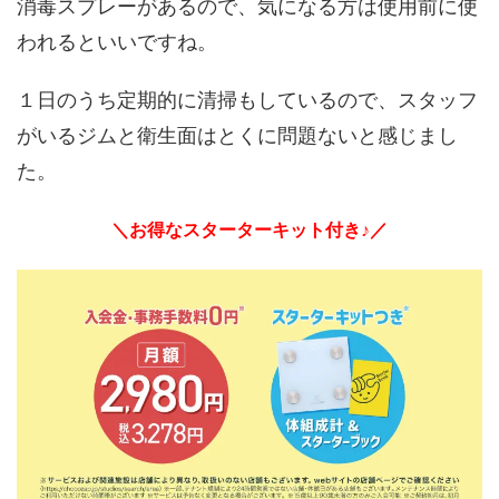
消毒スプレーがあるので、気になる方は使用前に使
われるといいですね。
１日のうち定期的に清掃もしているので、スタッフ
がいるジムと衛生面はとくに問題ないと感じまし
た。
＼お得なスターターキット付き♪／