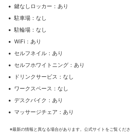
鍵なしロッカー：あり
駐車場：なし
駐輪場：なし
WiFi：あり
セルフネイル：あり
セルフホワイトニング：あり
ドリンクサービス：なし
ワークスペース：なし
デスクバイク：あり
マッサージチェア：あり
※最新の情報と異なる場合があります。公式サイトをご覧くださ