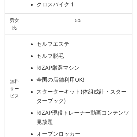
クロスバイク 1
男女
5:5
比
セルフエステ
セルフ脱毛
RIZAP厳選マシン
全国の店舗利用OK!
無料
サー
スターターキット(体組成計・スター
ビス
ターブック)
RIZAP現役トレーナー動画コンテンツ
見放題
オープンロッカー