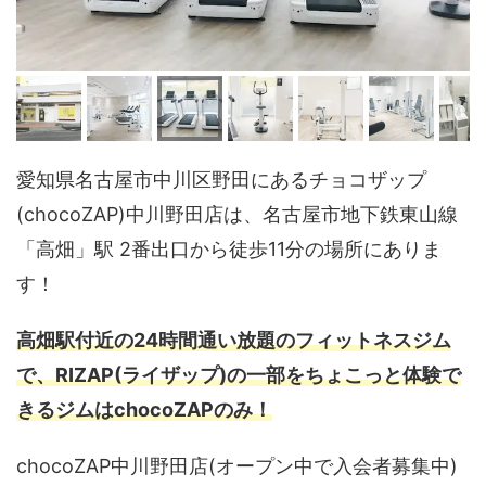
愛知県名古屋市中川区野田にあるチョコザップ
(chocoZAP)中川野田店は、名古屋市地下鉄東山線
「高畑」駅 2番出口から徒歩11分の場所にありま
す！
高畑駅付近の24時間通い放題のフィットネスジム
で、RIZAP(ライザップ)の一部をちょこっと体験で
きるジムはchocoZAPのみ！
chocoZAP中川野田店(オープン中で入会者募集中)