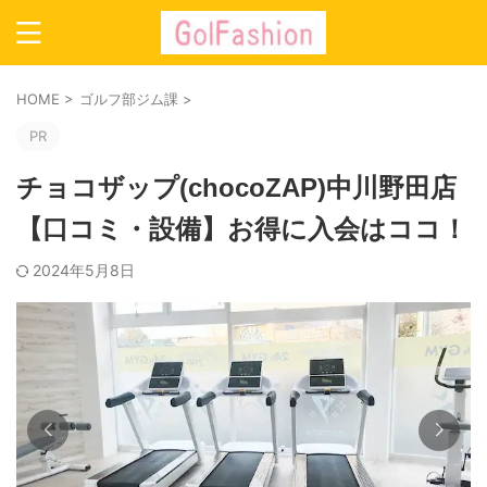
HOME
>
ゴルフ部ジム課
>
PR
チョコザップ(chocoZAP)中川野田店
【口コミ・設備】お得に入会はココ！
2024年5月8日