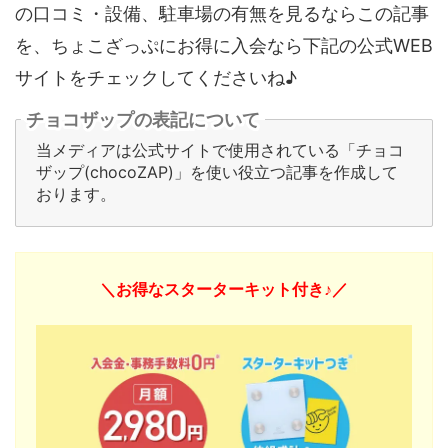
の口コミ・設備、駐車場の有無を見るならこの記事
を、ちょこざっぷにお得に入会なら下記の公式WEB
サイトをチェックしてくださいね♪
チョコザップの表記について
当メディアは公式サイトで使用されている「チョコ
ザップ(chocoZAP)」を使い役立つ記事を作成して
おります。
＼お得なスターターキット付き♪／