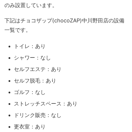
のみ設置しています。
下記はチョコザップ(chocoZAP)中川野田店の設備
一覧です。
トイレ：あり
シャワー：なし
セルフエステ：あり
セルフ脱毛：あり
ゴルフ：なし
ストレッチスペース：あり
ドリンク販売：なし
更衣室：あり