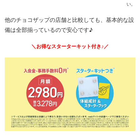
い。
他のチョコザップの店舗と比較しても、基本的な設
備は全部揃っているので安心です♪
＼お得なスターターキット付き♪／