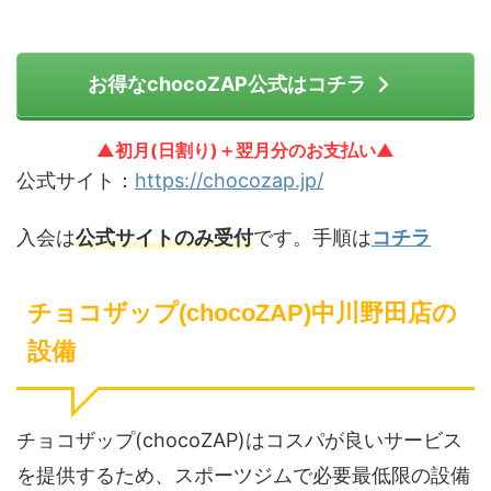
お得なchocoZAP公式はコチラ
▲初月(日割り)＋翌月分のお支払い▲
公式サイト：
https://chocozap.jp/
入会は
公式サイトのみ受付
です。手順は
コチラ
チョコザップ(chocoZAP)中川野田店の
設備
チョコザップ(chocoZAP)はコスパが良いサービス
を提供するため、スポーツジムで必要最低限の設備