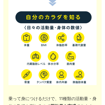
乗って身につけるだけで、11種類の活動量・身