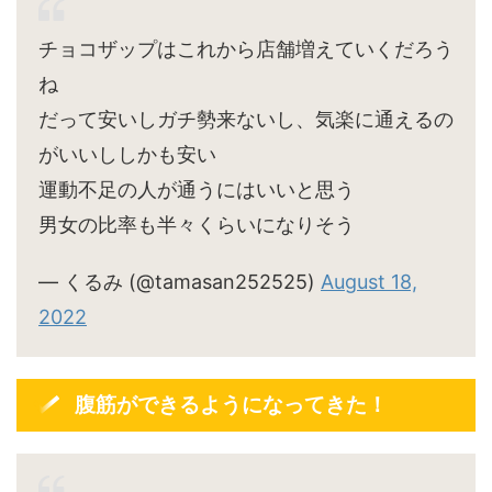
チョコザップはこれから店舗増えていくだろう
ね
だって安いしガチ勢来ないし、気楽に通えるの
がいいししかも安い
運動不足の人が通うにはいいと思う
男女の比率も半々くらいになりそう
— くるみ (@tamasan252525)
August 18,
2022
腹筋ができるようになってきた！