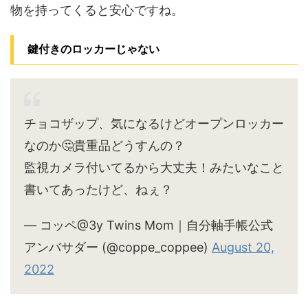
物を持ってくると安心ですね。
鍵付きのロッカーじゃない
チョコザップ、気になるけどオープンロッカー
なのか🤔貴重品どうすんの？
監視カメラ付いてるから大丈夫！みたいなこと
書いてあったけど、ねぇ？
— コッペ@3y Twins Mom｜自分軸手帳公式
アンバサダー (@coppe_coppee)
August 20,
2022