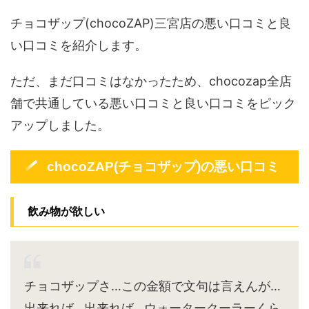
チョコザップ(chocoZAP)三宮店の悪い口コミと良
い口コミを紹介します。
ただ、まだ口コミはなかったため、chocozap全店
舗で共通している悪い口コミと良い口コミをピック
アップしました。
chocoZAP(チョコザップ)の悪い口コミ
飲み物が欲しい
チョコザップさ…この金額で文句は言えんが…
出来れば…出来れば…ウォータークーラーくら