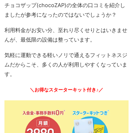
チョコザップ(chocoZAP)の全体の口コミを紹介し
ましたが参考になったのではないでしょうか？
利用料金がお安い分、至れり尽くせりとはいきませ
んが、最低限の設備は整っています。
気軽に運動できる軽いノリで通えるフィットネスジ
ムだからこそ、多くの人が利用しやすくなっていま
す。
＼お得なスターターキット付き♪／