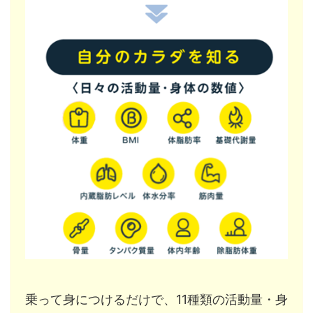
乗って身につけるだけで、11種類の活動量・身