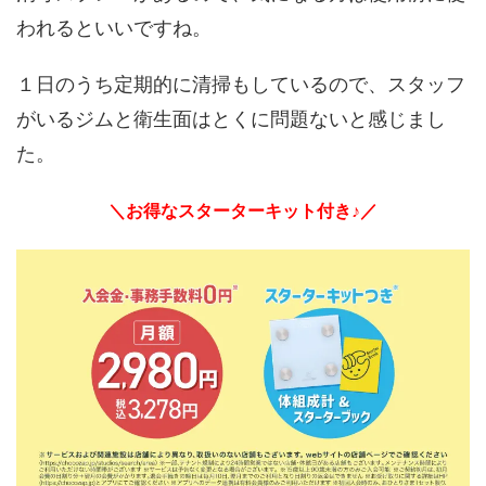
われるといいですね。
１日のうち定期的に清掃もしているので、スタッフ
がいるジムと衛生面はとくに問題ないと感じまし
た。
＼お得なスターターキット付き♪／