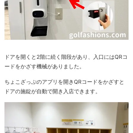
ドアを開くと2階に続く階段があり、入口にはQRコ
ードをかざす機械がありました。
ちょこざっぷのアプリを開きQRコードをかざすと
ドアの施錠が自動で開き入店できます。