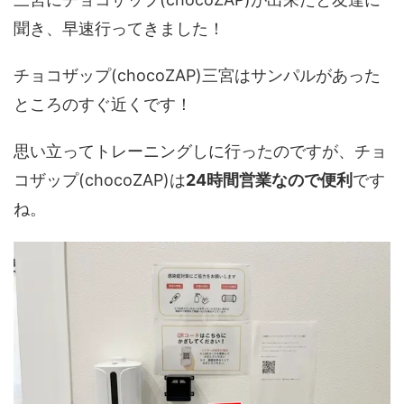
聞き、早速行ってきました！
チョコザップ(chocoZAP)三宮はサンパルがあった
ところのすぐ近くです！
思い立ってトレーニングしに行ったのですが、チョ
コザップ(chocoZAP)は
24時間営業なので便利
です
ね。