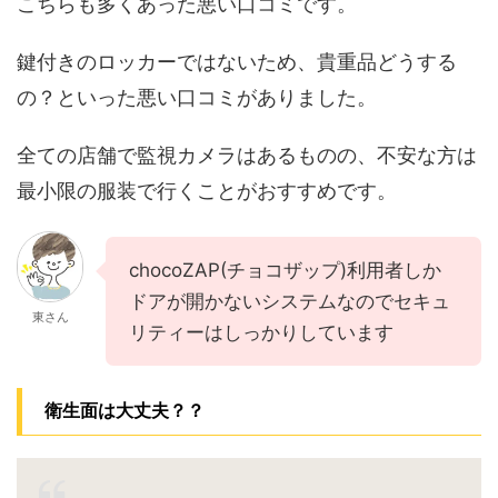
こちらも多くあった悪い口コミです。
鍵付きのロッカーではないため、貴重品どうする
の？といった悪い口コミがありました。
全ての店舗で監視カメラはあるものの、不安な方は
最小限の服装で行くことがおすすめです。
chocoZAP(チョコザップ)利用者しか
ドアが開かないシステムなのでセキュ
東さん
リティーはしっかりしています
衛生面は大丈夫？？