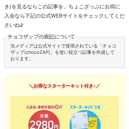
き)を見るならこの記事を、ちょこざっぷにお得に
入会なら下記の公式WEBサイトをチェックしてくだ
さいね♪
チョコザップの表記について
当メディアは公式サイトで使用されている「チョコ
ザップ(chocoZAP)」を使い役立つ記事を作成して
おります。
＼お得なスターターキット付き♪／