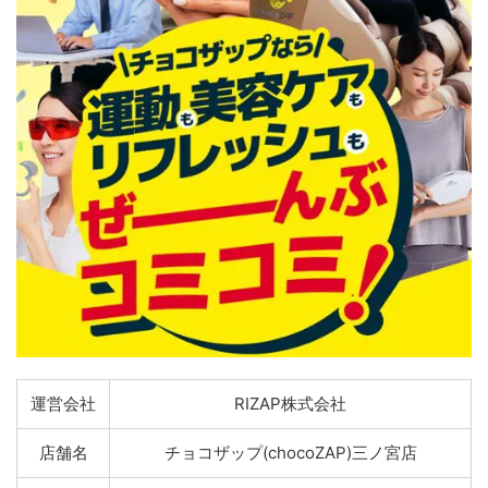
運営会社
RIZAP株式会社
店舗名
チョコザップ(chocoZAP)三ノ宮店