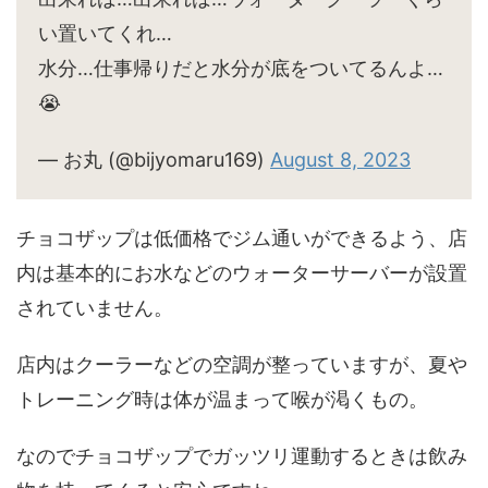
い置いてくれ…
水分…仕事帰りだと水分が底をついてるんよ…
😭
— お丸 (@bijyomaru169)
August 8, 2023
チョコザップは低価格でジム通いができるよう、店
内は基本的にお水などのウォーターサーバーが設置
されていません。
店内はクーラーなどの空調が整っていますが、夏や
トレーニング時は体が温まって喉が渇くもの。
なのでチョコザップでガッツリ運動するときは飲み