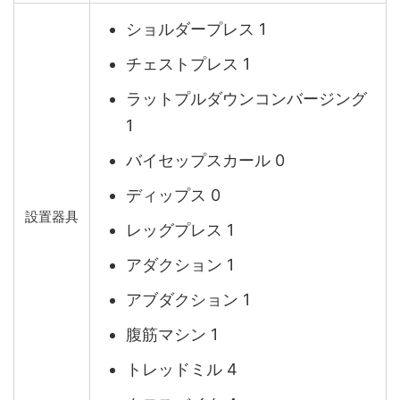
ショルダープレス 1
チェストプレス 1
ラットプルダウンコンバージング
1
バイセップスカール 0
ディップス 0
設置器具
レッグプレス 1
アダクション 1
アブダクション 1
腹筋マシン 1
トレッドミル 4