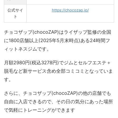
公式サイ
https://chocozap.jp/
ト
チョコザップ(chocoZAP)はライザップ監修の全国
に1800店舗以上(2025年5月末時点)ある24時間フ
ィットネスジムです。
月額2980円(税込3278円)でジムとセルフエステ＋
脱毛など新サービス含め全部コミコミとなっていま
す。
さらに、チョコザップ(chocoZAP)の他の店舗でも
自由に入店できるので、その日の気分にあった場所
で気軽にトレーニングができます