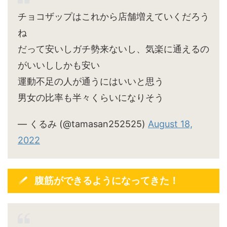
チョコザップはこれから店舗増えていくだろう
ね
だって安いしガチ勢来ないし、気楽に通えるの
がいいししかも安い
運動不足の人が通うにはいいと思う
男女の比率も半々くらいになりそう
— くるみ (@tamasan252525)
August 18,
2022
腹筋ができるようになってきた！