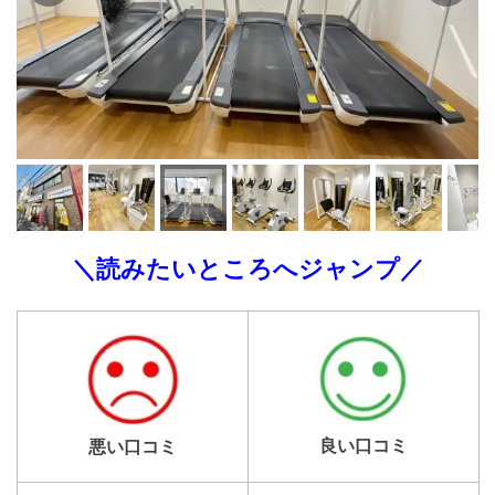
＼読みたいところへジャンプ／
良い口コミ
悪い口コミ