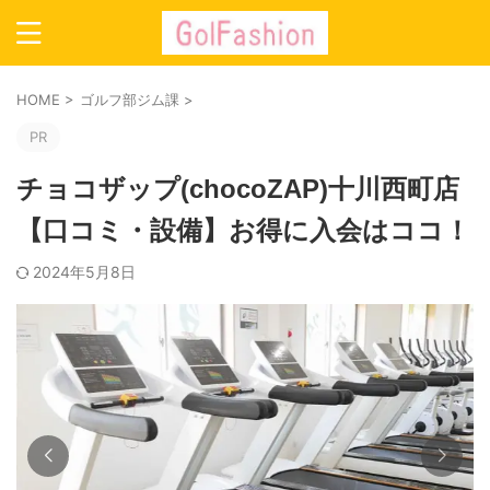
HOME
>
ゴルフ部ジム課
>
PR
チョコザップ(chocoZAP)十川西町店
【口コミ・設備】お得に入会はココ！
2024年5月8日