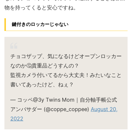
物を持ってくると安心ですね。
鍵付きのロッカーじゃない
チョコザップ、気になるけどオープンロッカー
なのか🤔貴重品どうすんの？
監視カメラ付いてるから大丈夫！みたいなこと
書いてあったけど、ねぇ？
— コッペ@3y Twins Mom｜自分軸手帳公式
アンバサダー (@coppe_coppee)
August 20,
2022