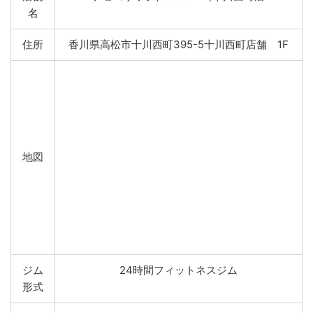
名
住所
香川県高松市十川西町395-5十川西町店舗 1F
地図
ジム
24時間フィットネスジム
形式