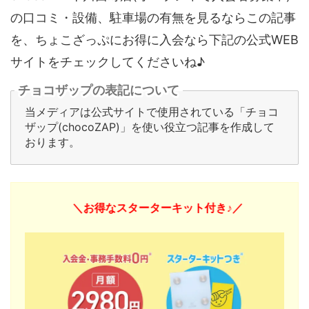
の口コミ・設備、駐車場の有無を見るならこの記事
を、ちょこざっぷにお得に入会なら下記の公式WEB
サイトをチェックしてくださいね♪
チョコザップの表記について
当メディアは公式サイトで使用されている「チョコ
ザップ(chocoZAP)」を使い役立つ記事を作成して
おります。
＼お得なスターターキット付き♪／