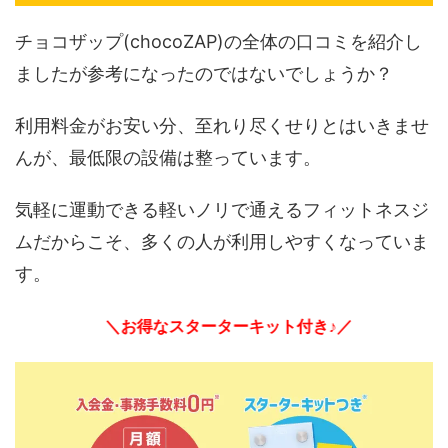
チョコザップ(chocoZAP)の全体の口コミを紹介し
ましたが参考になったのではないでしょうか？
利用料金がお安い分、至れり尽くせりとはいきませ
んが、最低限の設備は整っています。
気軽に運動できる軽いノリで通えるフィットネスジ
ムだからこそ、多くの人が利用しやすくなっていま
す。
＼お得なスターターキット付き♪／