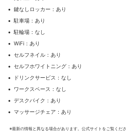
鍵なしロッカー：あり
駐車場：あり
駐輪場：なし
WiFi：あり
セルフネイル：あり
セルフホワイトニング：あり
ドリンクサービス：なし
ワークスペース：なし
デスクバイク：あり
マッサージチェア：あり
※最新の情報と異なる場合があります。公式サイトをご覧くださ