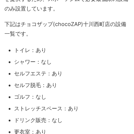
のみ設置しています。
下記はチョコザップ(chocoZAP)十川西町店の設備
一覧です。
トイレ：あり
シャワー：なし
セルフエステ：あり
セルフ脱毛：あり
ゴルフ：なし
ストレッチスペース：あり
ドリンク販売：なし
更衣室：あり