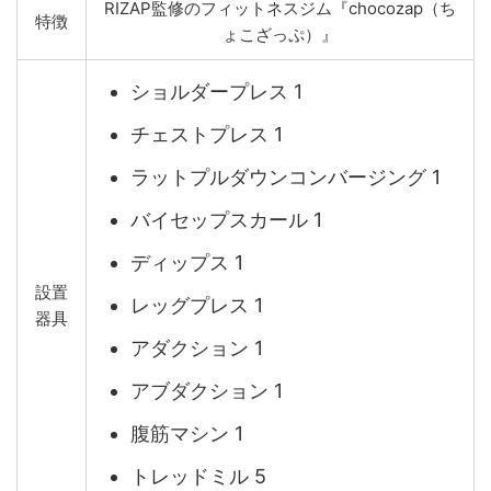
RIZAP監修のフィットネスジム『chocozap（ち
特徴
ょこざっぷ）』
ショルダープレス 1
チェストプレス 1
ラットプルダウンコンバージング 1
バイセップスカール 1
ディップス 1
設置
レッグプレス 1
器具
アダクション 1
アブダクション 1
腹筋マシン 1
トレッドミル 5