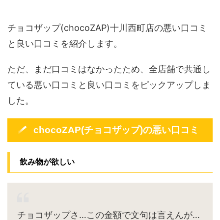
チョコザップ(chocoZAP)十川西町店の悪い口コミ
と良い口コミを紹介します。
ただ、まだ口コミはなかったため、全店舗で共通し
ている悪い口コミと良い口コミをピックアップしま
した。
chocoZAP(チョコザップ)の悪い口コミ
飲み物が欲しい
チョコザップさ…この金額で文句は言えんが…