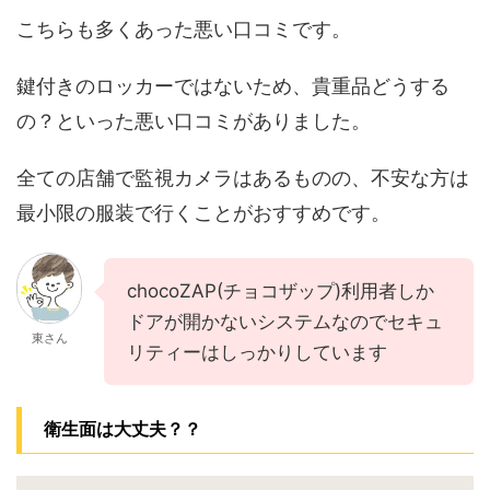
こちらも多くあった悪い口コミです。
鍵付きのロッカーではないため、貴重品どうする
の？といった悪い口コミがありました。
全ての店舗で監視カメラはあるものの、不安な方は
最小限の服装で行くことがおすすめです。
chocoZAP(チョコザップ)利用者しか
ドアが開かないシステムなのでセキュ
東さん
リティーはしっかりしています
衛生面は大丈夫？？