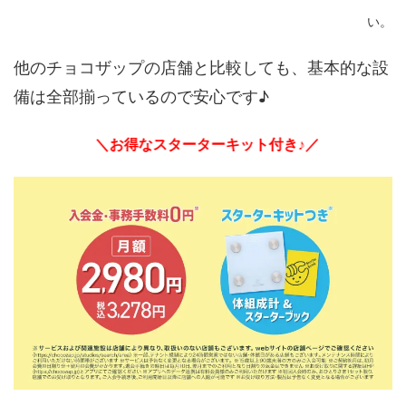
い。
他のチョコザップの店舗と比較しても、基本的な設
備は全部揃っているので安心です♪
＼お得なスターターキット付き♪／