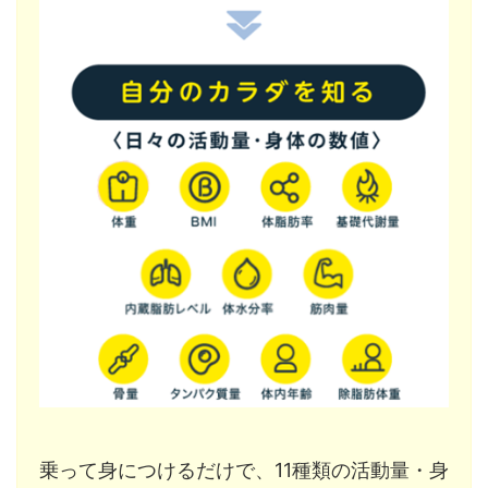
乗って身につけるだけで、11種類の活動量・身