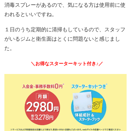
消毒スプレーがあるので、気になる方は使用前に使
われるといいですね。
１日のうち定期的に清掃もしているので、スタッフ
がいるジムと衛生面はとくに問題ないと感じまし
た。
＼お得なスターターキット付き♪／