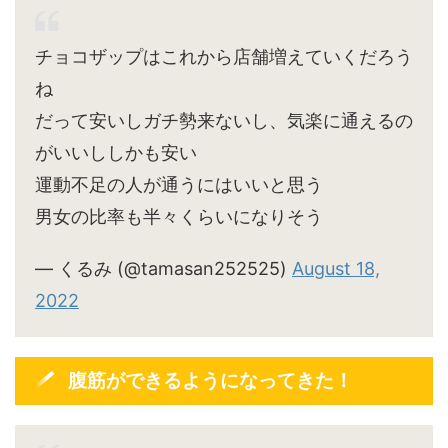
チョコザップはこれから店舗増えていくだろう
ね
だって安いしガチ勢来ないし、気楽に通えるの
がいいししかも安い
運動不足の人が通うにはいいと思う
男女の比率も半々くらいになりそう
— くるみ (@tamasan252525)
August 18,
2022
腹筋ができるようになってきた！