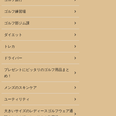
ゴルフ練習場
ゴルフ部ジム課
ダイエット
トレカ
ドライバー
プレゼントにピッタリのゴルフ用品まと
め！
メンズのスキンケア
ユーティリティ
大きいサイズのレディースゴルフウェア通