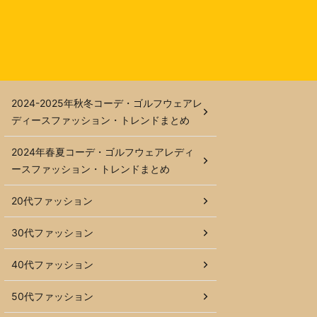
2024-2025年秋冬コーデ・ゴルフウェアレ
ディースファッション・トレンドまとめ
2024年春夏コーデ・ゴルフウェアレディ
ースファッション・トレンドまとめ
20代ファッション
30代ファッション
40代ファッション
50代ファッション