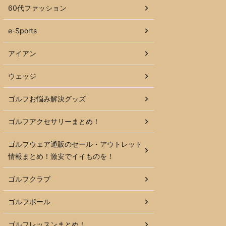
60代ファッション
e-Sports
アイアン
ウェッジ
ゴルフお悩み解決グッズ
ゴルフアクセサリーまとめ！
ゴルフウェア通販のセール・アウトレット
情報まとめ！激安でイイものを！
ゴルフクラブ
ゴルフボール
ゴルフレッスンまとめ！