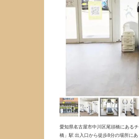
愛知県名古屋市中川区尾頭橋にあるチョコ
橋」駅 出入口から徒歩8分の場所に