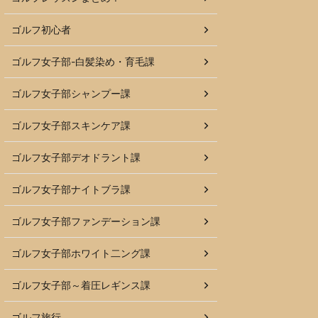
ゴルフ初心者
ゴルフ女子部-白髪染め・育毛課
ゴルフ女子部シャンプー課
ゴルフ女子部スキンケア課
ゴルフ女子部デオドラント課
ゴルフ女子部ナイトブラ課
ゴルフ女子部ファンデーション課
ゴルフ女子部ホワイト二ング課
ゴルフ女子部～着圧レギンス課
ゴルフ旅行