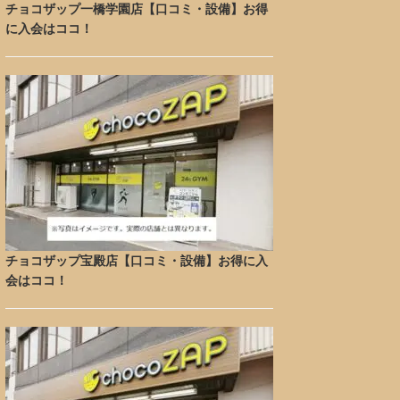
チョコザップ一橋学園店【口コミ・設備】お得
に入会はココ！
チョコザップ宝殿店【口コミ・設備】お得に入
会はココ！