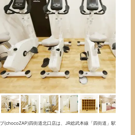
chocoZAP)四街道北口店は、JR総武本線「四街道」駅