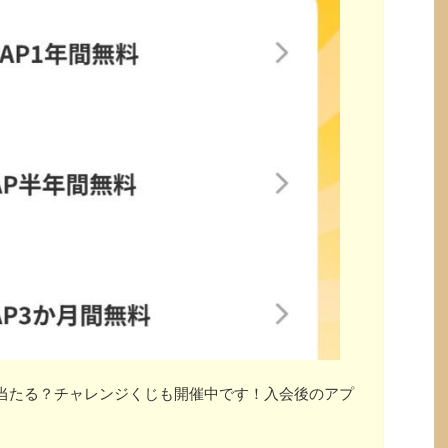
」が当たる？チャレンジくじも開催中です！入会後のアプ