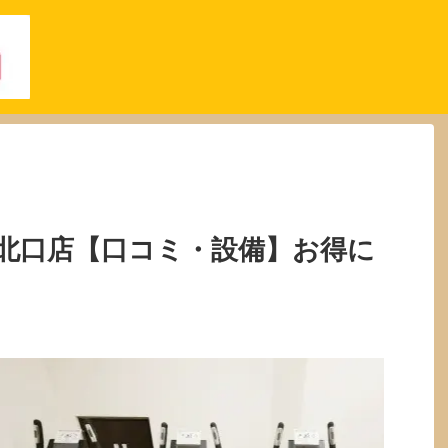
北口店【口コミ・設備】お得に