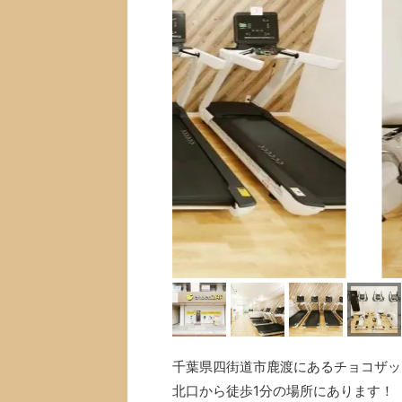
千葉県四街道市鹿渡にあるチョコザップ(
北口から徒歩1分の場所にあります！