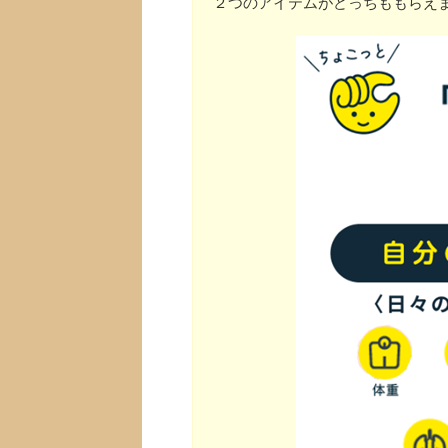
２つのアイテムがどっちももらえ