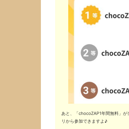
あと、「chocoZAP1年間無料
リから参加できますよ♪