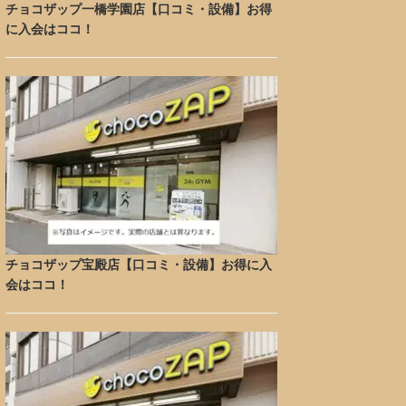
チョコザップ一橋学園店【口コミ・設備】お得
に入会はココ！
チョコザップ宝殿店【口コミ・設備】お得に入
会はココ！