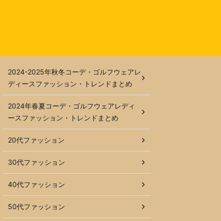
2024-2025年秋冬コーデ・ゴルフウェアレ
ディースファッション・トレンドまとめ
2024年春夏コーデ・ゴルフウェアレディ
ースファッション・トレンドまとめ
20代ファッション
30代ファッション
40代ファッション
50代ファッション