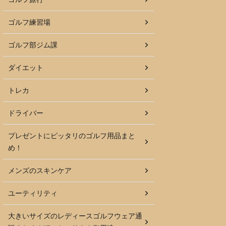
ゴルフ練習場
ゴルフ部ジム課
ダイエット
トレカ
ドライバー
プレゼントにピッタリのゴルフ用品まと
め！
メンズのスキンケア
ユーティリティ
大きいサイズのレディースゴルフウェア通