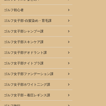
ゴルフ初心者
ゴルフ女子部-白髪染め・育毛課
ゴルフ女子部シャンプー課
ゴルフ女子部スキンケア課
ゴルフ女子部デオドラント課
ゴルフ女子部ナイトブラ課
ゴルフ女子部ファンデーション課
ゴルフ女子部ホワイト二ング課
ゴルフ女子部～着圧レギンス課
ゴルフ旅行