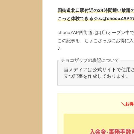
四街道北口駅付近の24時間通い放題の
こっと体験できるジムはchocoZAP
chocoZAP四街道北口店(オープ
この記事を、ちょこざっぷにお得に入
♪
チョコザップの表記について
当メディアは公式サイトで使用され
立つ記事を作成しております。
＼お得