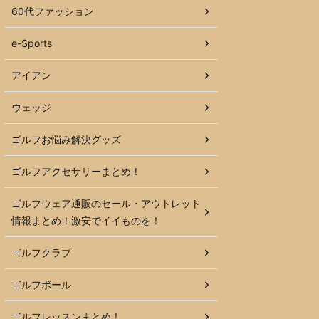
60代ファッション
e-Sports
アイアン
ウェッジ
ゴルフお悩み解決グッズ
ゴルフアクセサリーまとめ！
ゴルフウェア通販のセール・アウトレット
情報まとめ！激安でイイものを！
ゴルフクラブ
ゴルフボール
ゴルフレッスンまとめ！