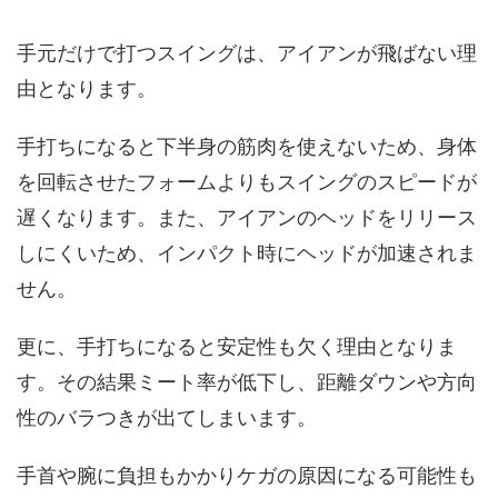
手元だけで打つスイングは、アイアンが飛ばない理
由となります。
手打ちになると下半身の筋肉を使えないため、身体
を回転させたフォームよりもスイングのスピードが
遅くなります。また、アイアンのヘッドをリリース
しにくいため、インパクト時にヘッドが加速されま
せん。
更に、手打ちになると安定性も欠く理由となりま
す。その結果ミート率が低下し、距離ダウンや方向
性のバラつきが出てしまいます。
手首や腕に負担もかかりケガの原因になる可能性も