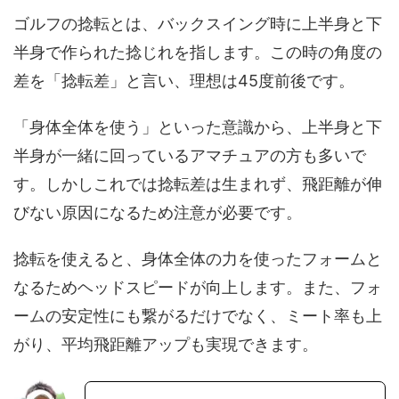
ゴルフの捻転とは、バックスイング時に上半身と下
半身で作られた捻じれを指します。この時の角度の
差を「捻転差」と言い、理想は45度前後です。
「身体全体を使う」といった意識から、上半身と下
半身が一緒に回っているアマチュアの方も多いで
す。しかしこれでは捻転差は生まれず、飛距離が伸
びない原因になるため注意が必要です。
捻転を使えると、身体全体の力を使ったフォームと
なるためヘッドスピードが向上します。また、フォ
ームの安定性にも繋がるだけでなく、ミート率も上
がり、平均飛距離アップも実現できます。