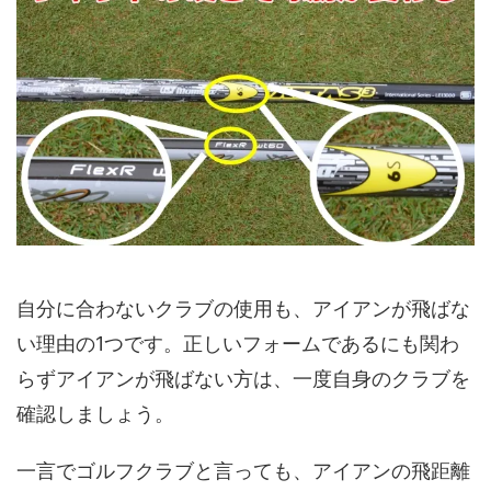
自分に合わないクラブの使用も、アイアンが飛ばな
い理由の1つです。正しいフォームであるにも関わ
らずアイアンが飛ばない方は、一度自身のクラブを
確認しましょう。
一言でゴルフクラブと言っても、アイアンの飛距離