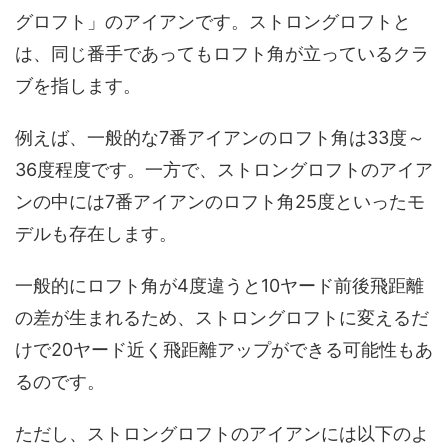
グロフト」のアイアンです。ストロングロフトと
は、同じ番手であってもロフト角が立っているクラ
ブを指します。
例えば、一般的な7番アイアンのロフト角は33度～
36度程度です。一方で、ストロングロフトのアイア
ンの中には7番アイアンのロフト角25度といったモ
デルも存在します。
一般的にロフト角が4度違うと10ヤード前後飛距離
の差が生まれるため、ストロングロフトに変えるだ
けで20ヤード近く飛距離アップができる可能性もあ
るのです。
ただし、ストロングロフトのアイアンには以下のよ