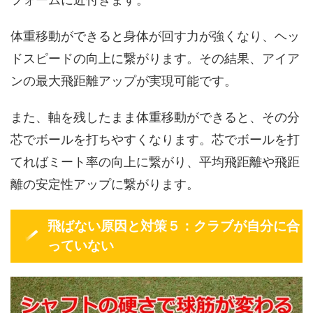
体重移動ができると身体が回す力が強くなり、ヘッ
ドスピードの向上に繋がります。その結果、アイア
ンの最大飛距離アップが実現可能です。
また、軸を残したまま体重移動ができると、その分
芯でボールを打ちやすくなります。芯でボールを打
てればミート率の向上に繋がり、平均飛距離や飛距
離の安定性アップに繋がります。
飛ばない原因と対策５：クラブが自分に合
っていない