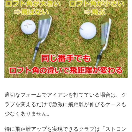
適切なフォームでアイアンを打てている場合は、ク
ラブを変えるだけで急激に飛距離が伸びるケースも
少なくありません。
特に飛距離アップを実現できるクラブは「ストロン