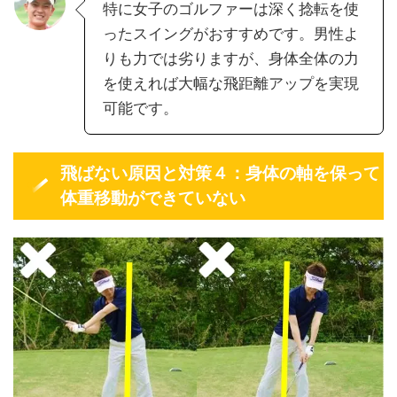
特に女子のゴルファーは深く捻転を使
ったスイングがおすすめです。男性よ
りも力では劣りますが、身体全体の力
を使えれば大幅な飛距離アップを実現
可能です。
飛ばない原因と対策４：身体の軸を保って
体重移動ができていない