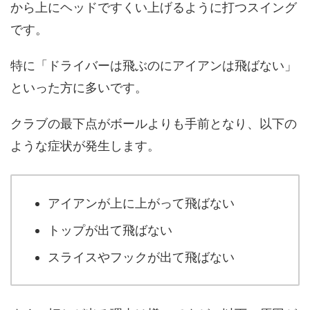
から上にヘッドですくい上げるように打つスイング
です。
特に「ドライバーは飛ぶのにアイアンは飛ばない」
といった方に多いです。
クラブの最下点がボールよりも手前となり、以下の
ような症状が発生します。
アイアンが上に上がって飛ばない
トップが出て飛ばない
スライスやフックが出て飛ばない