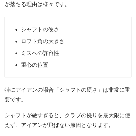
が落ちる理由は様々です。
シャフトの硬さ
ロフト角の大きさ
ミスへの許容性
重心の位置
特にアイアンの場合「シャフトの硬さ」は非常に重
要です。
シャフトが硬すぎると、クラブの撓りを最大限に使
えず、アイアンが飛ばない原因となります。