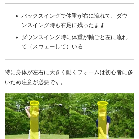
バックスイングで体重が右に流れて、ダウ
ンスイング時も右足に残ったまま
ダウンスイング時に体重が軸ごと左に流れ
て（スウェーして）いる
特に身体が左右に大きく動くフォームは初心者に多
いため注意が必要です。