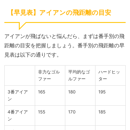
【早見表】アイアンの飛距離の目安
アイアンが飛ばないと悩んだら、まずは番手別の飛
距離の目安を把握しましょう。番手別の飛距離の早
見表は以下の通りです。
非力なゴル
平均的なゴ
ハードヒッ
ファー
ルファー
ター
3番アイア
165
180
195
ン
4番アイア
155
170
185
ン