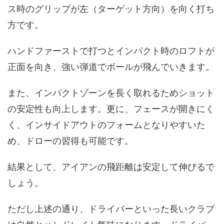
ス時のグリップが左（ターゲット方向）を向く打ち
方です。
ハンドファーストで打つとインパクト時のロフトが
正面を向き、強い弾道でボールが飛んでいきます。
また、インパクトゾーンを長く取れるためショット
の安定性も向上します。更に、フェースが開きにく
く、インサイドアウトのフォームとなりやすいた
め、ドローの習得も可能です。
結果として、アイアンの飛距離は安定して伸びるで
しょう。
ただし上述の通り、ドライバーといった長いクラブ