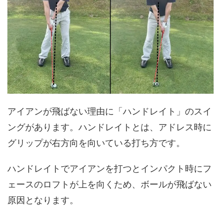
アイアンが飛ばない理由に「ハンドレイト」のスイ
ングがあります。ハンドレイトとは、アドレス時に
グリップが右方向を向いている打ち方です。
ハンドレイトでアイアンを打つとインパクト時にフ
ェースのロフトが上を向くため、ボールが飛ばない
原因となります。