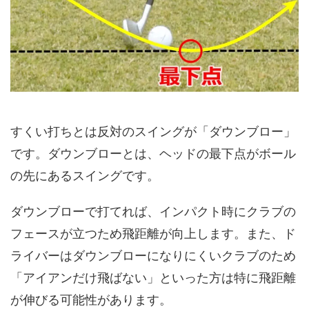
すくい打ちとは反対のスイングが「ダウンブロー」
です。ダウンブローとは、ヘッドの最下点がボール
の先にあるスイングです。
ダウンブローで打てれば、インパクト時にクラブの
フェースが立つため飛距離が向上します。また、ド
ライバーはダウンブローになりにくいクラブのため
「アイアンだけ飛ばない」といった方は特に飛距離
が伸びる可能性があります。