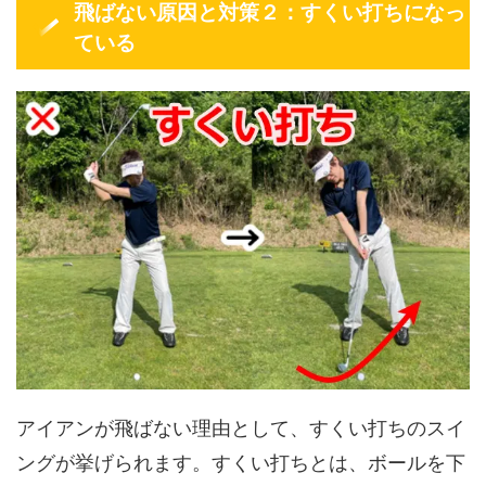
飛ばない原因と対策２：すくい打ちになっ
ている
アイアンが飛ばない理由として、すくい打ちのスイ
ングが挙げられます。すくい打ちとは、ボールを下