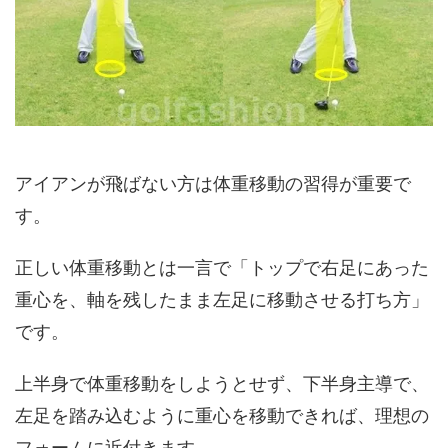
アイアンが飛ばない方は体重移動の習得が重要で
す。
正しい体重移動とは一言で「トップで右足にあった
重心を、軸を残したまま左足に移動させる打ち方」
です。
上半身で体重移動をしようとせず、下半身主導で、
左足を踏み込むように重心を移動できれば、理想の
フォームに近付きます。