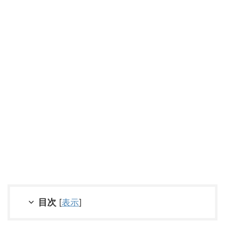
目次
[
表示
]