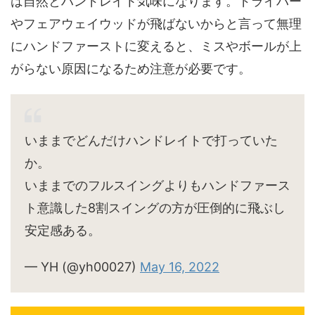
は自然とハンドレイト気味になります。ドライバー
やフェアウェイウッドが飛ばないからと言って無理
にハンドファーストに変えると、ミスやボールが上
がらない原因になるため注意が必要です。
いままでどんだけハンドレイトで打っていた
か。
いままでのフルスイングよりもハンドファース
ト意識した8割スイングの方が圧倒的に飛ぶし
安定感ある。
— YH (@yh00027)
May 16, 2022