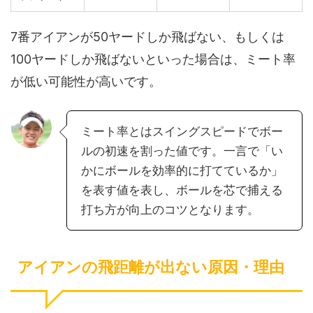
7番アイアンが50ヤードしか飛ばない、もしくは
100ヤードしか飛ばないといった場合は、ミート率
が低い可能性が高いです。
ミート率とはスイングスピードでボー
ルの初速を割った値です。一言で「い
かにボールを効率的に打てているか」
を表す値を表し、ボールを芯で捕える
打ち方が向上のコツとなります。
アイアンの飛距離が出ない原因・理由