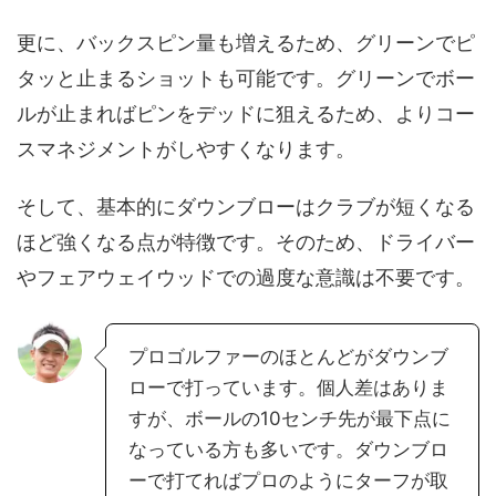
更に、バックスピン量も増えるため、グリーンでピ
タッと止まるショットも可能です。グリーンでボー
ルが止まればピンをデッドに狙えるため、よりコー
スマネジメントがしやすくなります。
そして、基本的にダウンブローはクラブが短くなる
ほど強くなる点が特徴です。そのため、ドライバー
やフェアウェイウッドでの過度な意識は不要です。
プロゴルファーのほとんどがダウンブ
ローで打っています。個人差はありま
すが、ボールの10センチ先が最下点に
なっている方も多いです。ダウンブロ
ーで打てればプロのようにターフが取