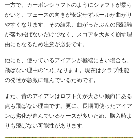
一方で、カーボンシャフトのようにシャフトが柔ら
かいと、フェースの向きが安定せずボールが曲がり
やすくなります。その結果、曲がったぶんの飛距離
が落ち飛ばないだけでなく、スコアを大きく崩す理
由にもなるため注意が必要です。
他にも、使っているアイアンが極端に古い場合も、
飛ばない理由の1つになります。現在はクラブ性能
の発達が急激に進んでいるためです。
また、昔のアイアンはロフト角が大きい傾向にある
点も飛ばない理由です。更に、長期間使ったアイア
ンは劣化が進んでいるケースが多いため、購入時よ
りも飛ばない可能性があります。