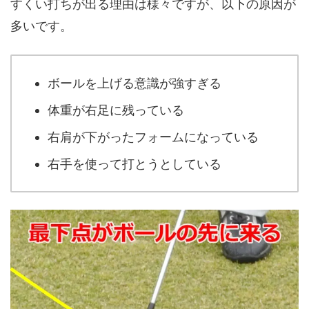
すくい打ちが出る理由は様々ですが、以下の原因が
多いです。
ボールを上げる意識が強すぎる
体重が右足に残っている
右肩が下がったフォームになっている
右手を使って打とうとしている