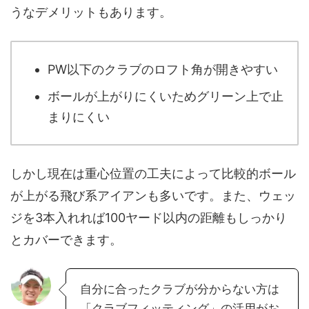
うなデメリットもあります。
PW以下のクラブのロフト角が開きやすい
ボールが上がりにくいためグリーン上で止
まりにくい
しかし現在は重心位置の工夫によって比較的ボール
が上がる飛び系アイアンも多いです。また、ウェッ
ジを3本入れれば100ヤード以内の距離もしっかり
とカバーできます。
自分に合ったクラブが分からない方は
「クラブフィッティング」の活用がお