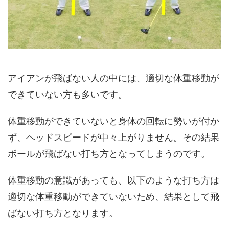
アイアンが飛ばない人の中には、適切な体重移動が
できていない方も多いです。
体重移動ができていないと身体の回転に勢いが付か
ず、ヘッドスピードが中々上がりません。その結果
ボールが飛ばない打ち方となってしまうのです。
体重移動の意識があっても、以下のような打ち方は
適切な体重移動ができていないため、結果として飛
ばない打ち方となります。