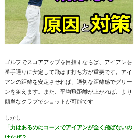
ゴルフでスコアアップを目指すならば、アイアンを
番手通りに安定して飛ばす打ち方が重要です。アイ
アンの距離を安定させれば、適切な距離感でグリー
ンを狙えます。また、平均飛距離が上がれば、より
簡単なクラブでショットが可能です。
しかし
「力はあるのにコースでアイアンが全く飛ばないの
はなぜ？」