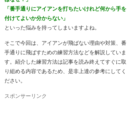
「番手通りにアイアンを打ちたいけれど何から手を
付けてよいか分からない」
といった悩みを持ってしまいますよね。
そこで今回は、アイアンが飛ばない理由や対策、番
手通りに飛ばすための練習方法などを解説していま
す。紹介した練習方法は記事を読み終えてすぐに取
り組める内容であるため、是非上達の参考にしてく
ださい。
スポンサーリンク