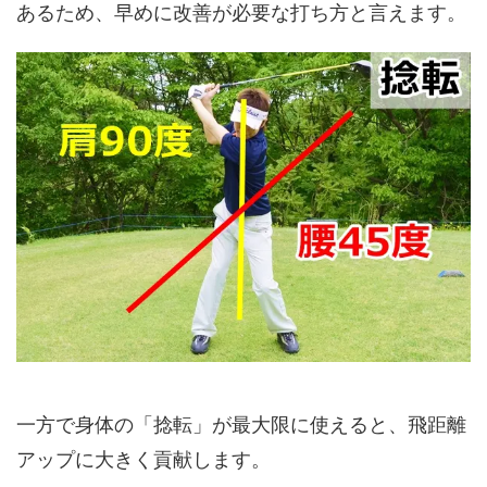
あるため、早めに改善が必要な打ち方と言えます。
一方で身体の「捻転」が最大限に使えると、飛距離
アップに大きく貢献します。