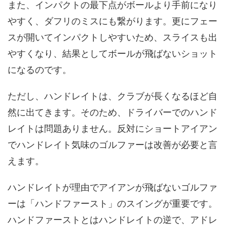
また、インパクトの最下点がボールより手前になり
やすく、ダフリのミスにも繋がります。更にフェー
スが開いてインパクトしやすいため、スライスも出
やすくなり、結果としてボールが飛ばないショット
になるのです。
ただし、ハンドレイトは、クラブが長くなるほど自
然に出てきます。そのため、ドライバーでのハンド
レイトは問題ありません。反対にショートアイアン
でハンドレイト気味のゴルファーは改善が必要と言
えます。
ハンドレイトが理由でアイアンが飛ばないゴルファ
ーは「ハンドファースト」のスイングが重要です。
ハンドファーストとはハンドレイトの逆で、アドレ