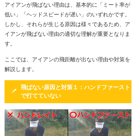
アイアンが飛ばない理由は、基本的に「ミート率が
低い」「ヘッドスピードが遅い」のいずれかです。
しかし、それらが生じる原因は様々であるため、ア
イアンが飛ばない理由の適切な理解が重要となりま
す。
ここでは、アイアンの飛距離が出ない理由や対策を
解説します。
飛ばない原因と対策１：ハンドファースト
で打てていない