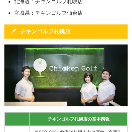
北海道：チキンゴルフ札幌店
宮城県：チキンゴルフ仙台店
チキンゴルフ札幌店
チキンゴルフ札幌店の基本情報