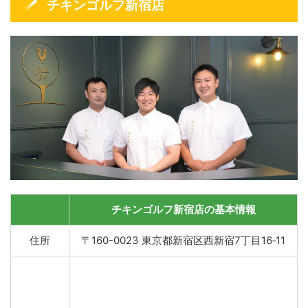
チキンゴルフ新宿店
チキンゴルフ新宿店の基本情報
住所
〒160-0023 東京都新宿区西新宿7丁目16‐11