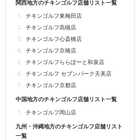
関西地方のチキンゴルフ店舗リスト一覧
チキンゴルフ東梅田店
チキンゴルフ高槻店
チキンゴルフ心斎橋店
チキンゴルフ京橋店
チキンゴルフららぽーと和泉店
チキンゴルフ セブンパーク天美店
チキンゴルフ京都店
中国地方のチキンゴルフ店舗リスト一覧
チキンゴルフ岡山店
九州・沖縄地方のチキンゴルフ店舗リスト
一覧