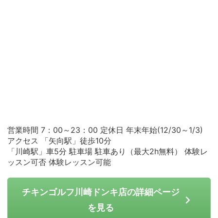
営業時間 7：00～23：00 定休日 年末年始(12/30～1/3)
アクセス 「矢向駅」徒歩10分
「川崎駅」車5分 駐車場 駐車あり（最大2h無料） 体験レ
ッスン可否 体験レッスン可能
チキンゴルフ川崎ドンキ店の詳細ページ
を見る