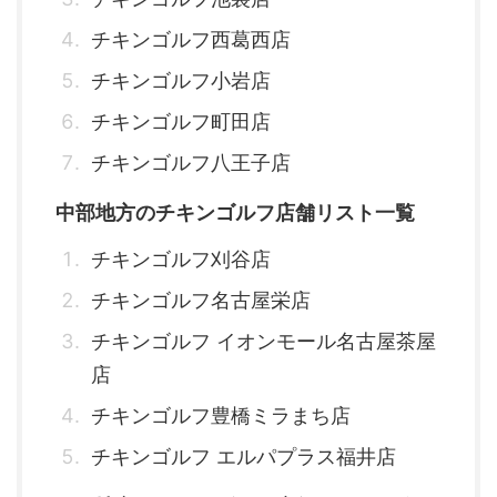
チキンゴルフ西葛西店
チキンゴルフ小岩店
チキンゴルフ町田店
チキンゴルフ八王子店
中部地方のチキンゴルフ店舗リスト一覧
チキンゴルフ刈谷店
チキンゴルフ名古屋栄店
チキンゴルフ イオンモール名古屋茶屋
店
チキンゴルフ豊橋ミラまち店
チキンゴルフ エルパプラス福井店