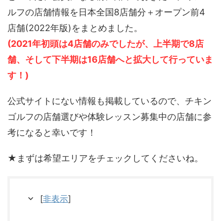
ルフの店舗情報を日本全国8店舗分＋オープン前4
店舗(2022年版)をまとめました。
(2021年初頭は4店舗のみでしたが、上半期で8店
舗、そして下半期は16店舗へと拡大して行っていま
す！)
公式サイトにない情報も掲載しているので、チキン
ゴルフの店舗選びや体験レッスン募集中の店舗に参
考になると幸いです！
★まずは希望エリアをチェックしてくださいね。
[
非表示
]