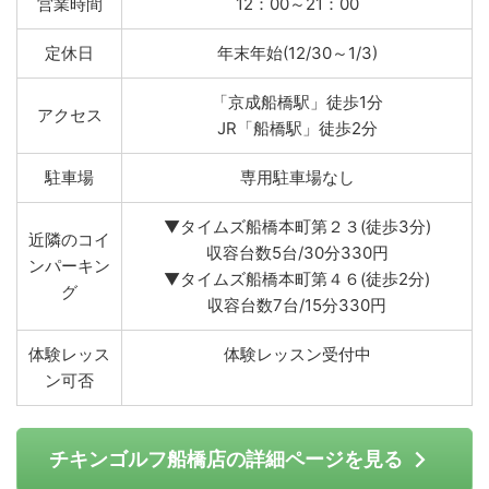
営業時間
12：00～21：00
定休日
年末年始(12/30～1/3)
「京成船橋駅」徒歩1分
アクセス
JR「船橋駅」徒歩2分
駐車場
専用駐車場なし
▼タイムズ船橋本町第２３(徒歩3分)
近隣のコイ
収容台数5台/30分330円
ンパーキン
▼タイムズ船橋本町第４６(徒歩2分)
グ
収容台数7台/15分330円
体験レッス
体験レッスン受付中
ン可否
チキンゴルフ船橋店の詳細ページを見る