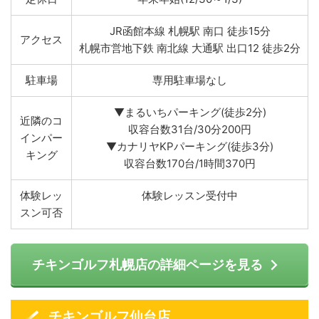
JR函館本線 札幌駅 南口 徒歩15分
アクセス
札幌市営地下鉄 南北線 大通駅 出口12 徒歩2分
駐車場
専用駐車場なし
▼まるいちパーキング(徒歩2分)
近隣のコ
収容台数31台/30分200円
インパー
▼カナリヤKPパーキング(徒歩3分)
キング
収容台数170台/1時間370円
体験レッ
体験レッスン受付中
スン可否
チキンゴルフ札幌店の詳細ページを見る
チキンゴルフ仙台店