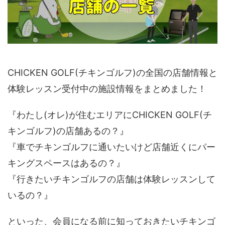
CHICKEN GOLF(チキンゴルフ)の全国の店舗情報と
体験レッスン受付中の施設情報をまとめました！
『わたし(オレ)が住むエリアにCHICKEN GOLF(チ
キンゴルフ)の店舗あるの？』
『車でチキンゴルフに通いたいけど店舗近くにパー
キングスペースはあるの？』
『行きたいチキンゴルフの店舗は体験レッスンして
いるの？』
といった、会員になる前に知っておきたいチキンゴ