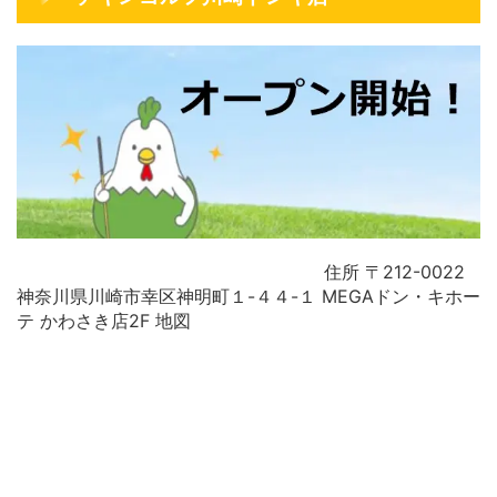
チキンゴルフ川崎ドンキ店の基本情報
住所 〒212-0022
神奈川県川崎市幸区神明町１-４４-１ MEGAドン・キホー
テ かわさき店2F 地図