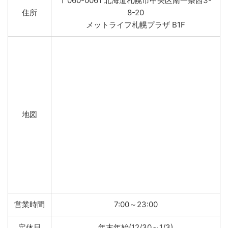
〒060-0061 北海道札幌市中央区南一条西3-
住所
8-20
メットライフ札幌プラザ B1F
地図
営業時間
7:00～23:00
定休日
年末年始(12/30～1/3)