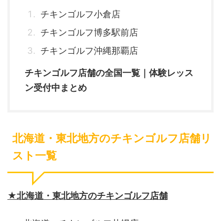
チキンゴルフ小倉店
チキンゴルフ博多駅前店
チキンゴルフ沖縄那覇店
チキンゴルフ店舗の全国一覧｜体験レッス
ン受付中まとめ
北海道・東北地方のチキンゴルフ店舗リ
スト一覧
★北海道・東北地方のチキンゴルフ店舗