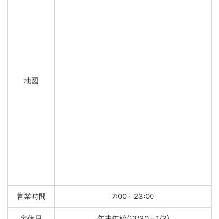
地図
営業時間
7:00～23:00
定休日
年末年始(12/30～1/3)