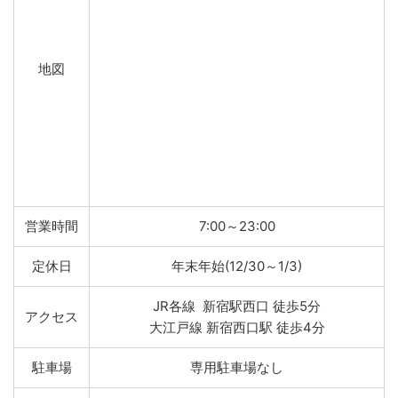
地図
営業時間
7:00～23:00
定休日
年末年始(12/30～1/3)
JR各線 新宿駅西口 徒歩5分
アクセス
大江戸線 新宿西口駅 徒歩4分
駐車場
専用駐車場なし