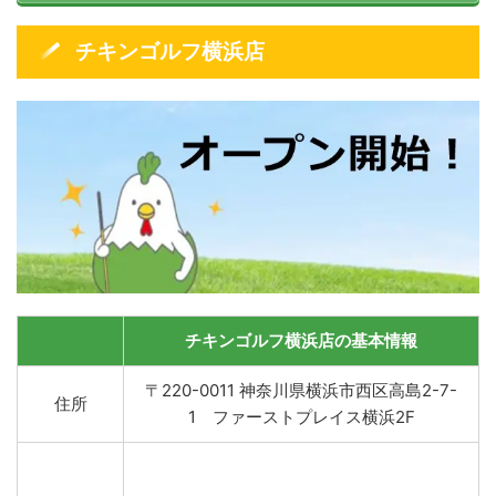
チキンゴルフ横浜店
チキンゴルフ横浜店の基本情報
〒220-0011 神奈川県横浜市西区高島2-7-
住所
1 ファーストプレイス横浜2F