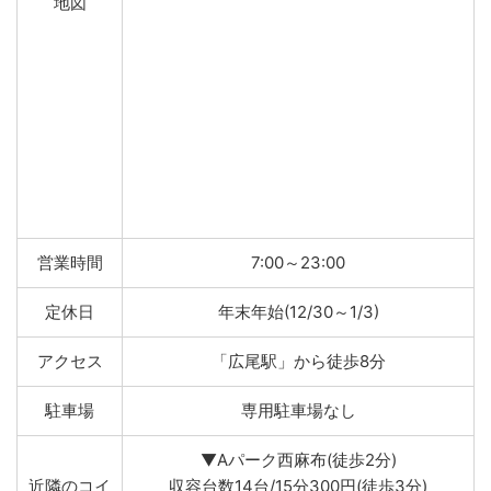
地図
営業時間
7:00～23:00
定休日
年末年始(12/30～1/3)
アクセス
「広尾駅」から徒歩8分
駐車場
専用駐車場なし
▼Aパーク西麻布(徒歩2分)
近隣のコイ
収容台数14台/15分300円(徒歩3分)