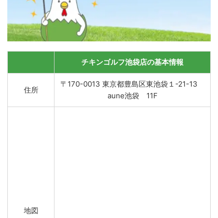
チキンゴルフ池袋店の基本情報
〒170-0013 東京都豊島区東池袋１-21-13
住所
aune池袋 11F
地図